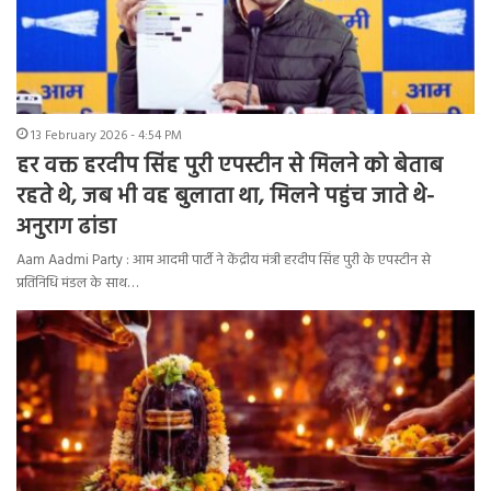
13 February 2026 - 4:54 PM
हर वक्त हरदीप सिंह पुरी एपस्टीन से मिलने को बेताब
रहते थे, जब भी वह बुलाता था, मिलने पहुंच जाते थे-
अनुराग ढांडा
Aam Aadmi Party : आम आदमी पार्टी ने केंद्रीय मंत्री हरदीप सिंह पुरी के एपस्टीन से
प्रतिनिधि मंडल के साथ…