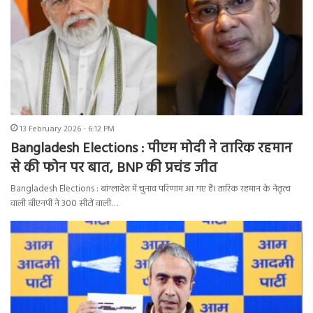
13 February 2026 - 6:12 PM
Bangladesh Elections : पीएम मोदी ने तारिक रहमान
से की फोन पर बात, BNP की प्रचंड जीत
Bangladesh Elections : बांग्लादेश में चुनाव परिणाम आ गए हैं। तारिक रहमान के नेतृत्व
वाली बीएनपी ने 300 सीटों वाली…