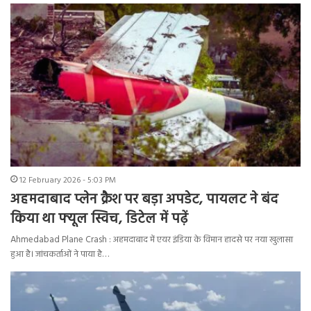
12 February 2026 - 5:03 PM
अहमदाबाद प्लेन क्रैश पर बड़ा अपडेट, पायलट ने बंद
किया था फ्यूल स्विच, डिटेल में पढ़ें
Ahmedabad Plane Crash : अहमदाबाद में एयर इंडिया के विमान हादसे पर नया खुलासा
हुआ है। जांचकर्ताओं ने पाया है…