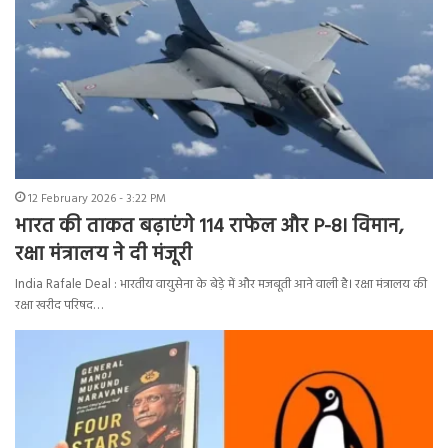
12 February 2026 - 3:22 PM
भारत की ताकत बढ़ाएंगे 114 राफेल और P-8I विमान,
रक्षा मंत्रालय ने दी मंजूरी
India Rafale Deal : भारतीय वायुसेना के बेड़े में और मजबूती आने वाली है। रक्षा मंत्रालय की
रक्षा खरीद परिषद…