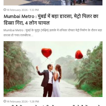
14 February 2026 - 1:33 PM
Mumbai Metro : मुंबई में बड़ा हादसा, मेट्रो पिलर का
हिस्सा गिरा, 4 लोग घायल
Mumbai Metro : मुंबई के मुलुंड (पश्चिम) इलाके में शनिवार दोपहर मेट्रो निर्माण के दौरान बड़ा
हादसा हो गया। एलबीएस…
14 February 2026 - 1:28 PM