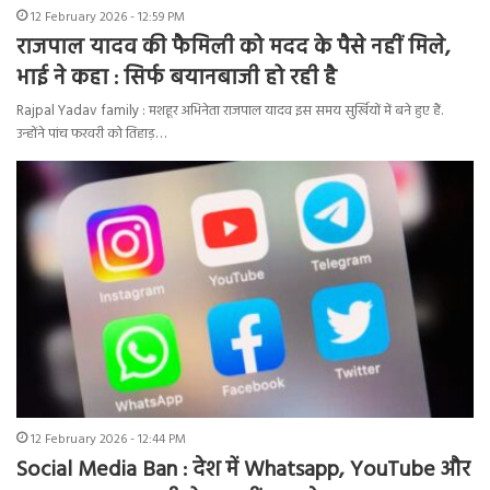
12 February 2026 - 12:59 PM
राजपाल यादव की फैमिली को मदद के पैसे नहीं मिले,
भाई ने कहा : सिर्फ बयानबाजी हो रही है
Rajpal Yadav family : मशहूर अभिनेता राजपाल यादव इस समय सुर्खियों में बने हुए हैं.
उन्होंने पांच फरवरी को तिहाड़…
12 February 2026 - 12:44 PM
Social Media Ban : देश में Whatsapp, YouTube और