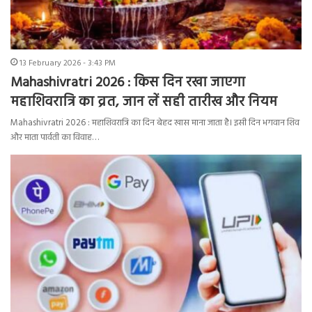
13 February 2026 - 3:43 PM
Mahashivratri 2026 : किस दिन रखा जाएगा
महाशिवरात्रि का व्रत, जान लें सही तारीख और नियम
Mahashivratri 2026 : महाशिवरात्रि का दिन बेहद खास माना जाता है। इसी दिन भगवान शिव
और माता पार्वती का विवाह…