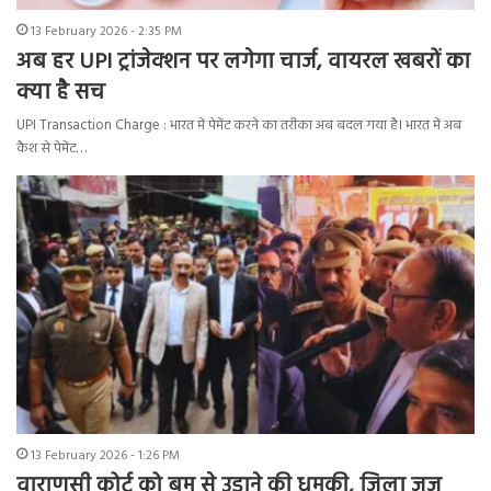
13 February 2026 - 2:35 PM
अब हर UPI ट्रांजेक्शन पर लगेगा चार्ज, वायरल खबरों का
क्या है सच
UPI Transaction Charge : भारत में पेमेंट करने का तरीका अब बदल गया है। भारत में अब
कैश से पेमेंट…
13 February 2026 - 1:26 PM
वाराणसी कोर्ट को बम से उड़ाने की धमकी, जिला जज