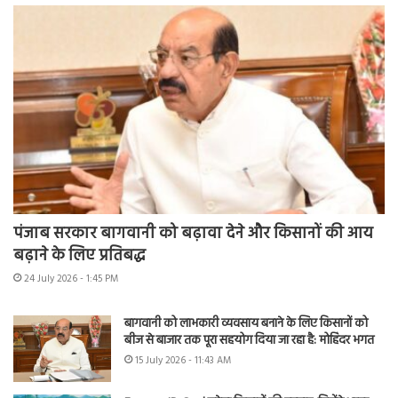
पंजाब सरकार बागवानी को बढ़ावा देने और किसानों की आय
बढ़ाने के लिए प्रतिबद्ध
24 July 2026 - 1:45 PM
बागवानी को लाभकारी व्यवसाय बनाने के लिए किसानों को
बीज से बाजार तक पूरा सहयोग दिया जा रहा है: मोहिंदर भगत
15 July 2026 - 11:43 AM