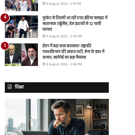
4 August 2026 - 3:55 PM
फुकेट से दिल्ली आ रही एयर इंडिया फ्लाइट में
खतरनाक टर्बुलेंस, तेज झटकों से 12 यात्री
घायल
4 August 2026 - 2:46 PM
ईरान में बड़ा सत्ता बदलाव? राष्ट्रपति
पजशकियान की ताकत घटी, सेना के हाथ में
कमान, खामेनेई का बड़ा फैसला
4 August 2026 - 2:46 PM
शिक्षा