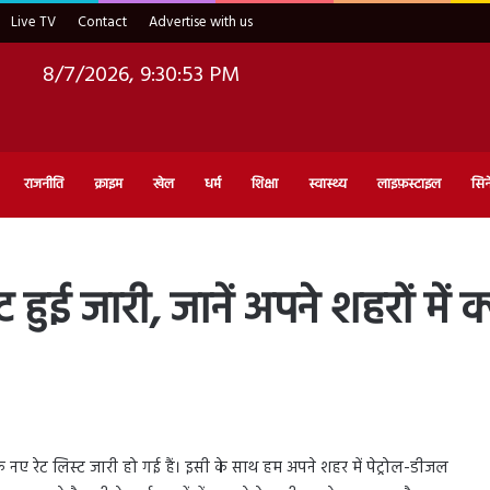
Live TV
Contact
Advertise with us
8/7/2026, 9:30:54 PM
राजनीति
क्राइम
खेल
धर्म
शिक्षा
स्वास्थ्य
लाइफ़स्टाइल
सिन
हुई जारी, जानें अपने शहरों में क
े नए रेट लिस्ट जारी हो गई हैं। इसी के साथ हम अपने शहर में पेट्रोल-डीजल