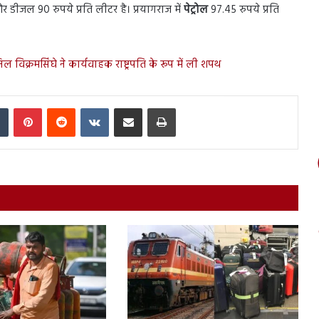
और डीजल 90 रुपये प्रति लीटर है। प्रयागराज में
पेट्रोल
97.45 रुपये प्रति
िल विक्रमसिंघे ने कार्यवाहक राष्ट्रपति के रूप में ली शपथ
In
Tumblr
Pinterest
Reddit
VKontakte
Share via Email
Print