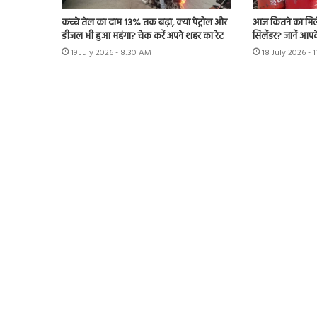
कच्चे तेल का दाम 13% तक बढ़ा, क्या पेट्रोल और
आज कितने का मिल
डीजल भी हुआ महंगा? चेक करें अपने शहर का रेट
सिलेंडर? जानें आपके
19 July 2026 - 8:30 AM
18 July 2026 - 