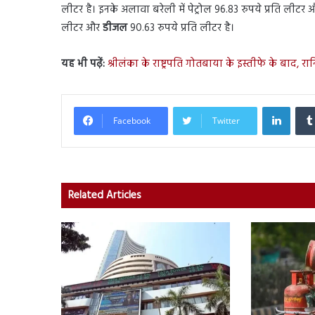
लीटर है। इनके अलावा बरेली में पेट्रोल 96.83 रुपये प्रति लीटर 
लीटर और
डीजल
90.63 रुपये प्रति लीटर है।
यह भी पढ़ें:
श्रीलंका के राष्ट्रपति गोतबाया के इस्तीफे के बाद, रान
Linked
Facebook
Twitter
Related Articles