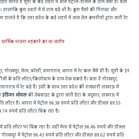
 आइए जानते है यूपी के कई शहरों में आज पेट्रोल-डीजल के दाम क्या है। बता
। हालांकि कुछ शहरों में ये दाम बढ़े भी हैं। कुछ पैसों की गिरावट और
लते है कि उत्तर प्रदेश के कई शहरों में आज तेल कंपनीयों द्वारा जारी रेट
, धार्मिक भावना भड़काने का था आरोप
, गोरखपुर, मेरठ, बरेली, प्रयागराज, आगरा में रेट कल जैसे ही हैं। यूपी के इन
 के प्रति लीटर/किलोग्राम के दाम देख सकते हैं। बता दें गोरखपुर,
रयागराज में रेट बढ़े हैं। इसी के साथ उत्तर प्रदेश की राजधानी लखनऊ में
नी
इंडियन ऑयल
की वेबसाइट के द्वारा जारी डेटा के अनुसार, लखनऊ में
रति लीटर है। आगरा में पेट्रोल 96.38 रुपये प्रति लीटर और डीजल 89.55
9.74 रुपये प्रति लीटर बिक रहा है।
े प्रति लीटर पर बिक रहा है। वहीं मेरठ में पेट्रोल 96.46 रुपये और डीजल
ोरखपुर में पेट्रोल 96.43 रुपये प्रति लीटर और डीजल 89.62 रुपये प्रति