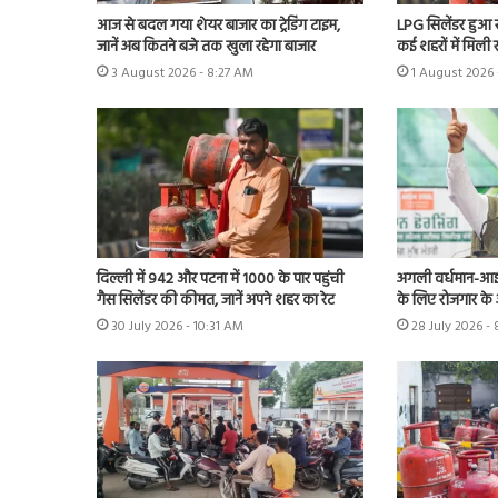
आज से बदल गया शेयर बाजार का ट्रेडिंग टाइम,
LPG सिलेंडर हुआ 
जानें अब कितने बजे तक खुला रहेगा बाजार
कई शहरों में मिली 
3 August 2026 - 8:27 AM
1 August 2026 
दिल्ली में 942 और पटना में 1000 के पार पहुंची
अगली वर्धमान-आईच
गैस सिलेंडर की कीमत, जानें अपने शहर का रेट
के लिए रोजगार के
30 July 2026 - 10:31 AM
28 July 2026 -