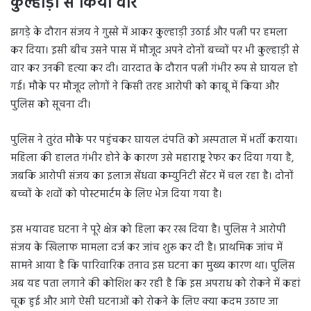
कुल्हाड़ी से किया वार
झगड़े के दौरान संजय ने गुस्से में आकर कुल्हाड़ी उठाई और पत्नी पर हमला
कर दिया। इसी बीच उसने पास में मौजूद अपने दोनों बच्चों पर भी कुल्हाड़ी से
वार कर उनकी हत्या कर दी। वारदात के दौरान पत्नी गंभीर रूप से घायल हो
गई। मौके पर मौजूद लोगों ने किसी तरह आरोपी को काबू में किया और
पुलिस को सूचना दी।
पुलिस ने तुरंत मौके पर पहुंचकर घायल दंपति को अस्पताल में भर्ती कराया।
महिला की हालत गंभीर होने के कारण उसे महाराष्ट्र रेफर कर दिया गया है,
जबकि आरोपी संजय का इलाज सेंधवा कम्युनिटी सेंटर में चल रहा है। दोनों
बच्चों के शवों को पोस्टमार्टम के लिए भेज दिया गया है।
इस भयावह घटना ने पूरे क्षेत्र को हिला कर रख दिया है। पुलिस ने आरोपी
संजय के खिलाफ मामला दर्ज कर जांच शुरू कर दी है। प्राथमिक जांच में
सामने आया है कि पारिवारिक तनाव इस घटना का मुख्य कारण था। पुलिस
अब यह पता लगाने की कोशिश कर रही है कि इस अपराध को रोकने में कहां
चूक हुई और आगे ऐसी घटनाओं को रोकने के लिए क्या कदम उठाए जा