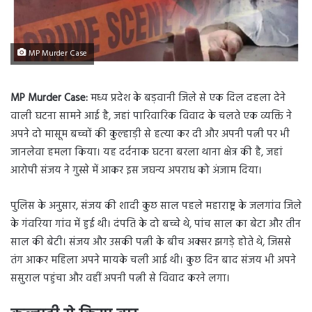
MP Murder Case
MP Murder Case:
मध्य प्रदेश के बड़वानी जिले से एक दिल दहला देने
वाली घटना सामने आई है, जहां पारिवारिक विवाद के चलते एक व्यक्ति ने
अपने दो मासूम बच्चों की कुल्हाड़ी से हत्या कर दी और अपनी पत्नी पर भी
जानलेवा हमला किया। यह दर्दनाक घटना बरला थाना क्षेत्र की है, जहां
आरोपी संजय ने गुस्से में आकर इस जघन्य अपराध को अंजाम दिया।
पुलिस के अनुसार, संजय की शादी कुछ साल पहले महाराष्ट्र के जलगांव जिले
के गंवरिया गांव में हुई थी। दंपति के दो बच्चे थे, पांच साल का बेटा और तीन
साल की बेटी। संजय और उसकी पत्नी के बीच अक्सर झगड़े होते थे, जिससे
तंग आकर महिला अपने मायके चली आई थी। कुछ दिन बाद संजय भी अपने
ससुराल पहुंचा और वहीं अपनी पत्नी से विवाद करने लगा।