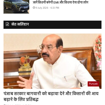
जानें कितनी बनेगी EMI और कितना देना होगा लोन
9 July 2026 - 6:33 PM
खेत खलिहान
Punjab
पंजाब सरकार बागवानी को बढ़ावा देने और किसानों की आय
बढ़ाने के लिए प्रतिबद्ध