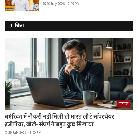
30 July 2026 - 2:49 PM
शिक्षा
वायरल
अमेरिका में नौकरी नहीं मिली तो भारत लौटे सॉफ्टवेयर
इंजीनियर, बोले- संघर्ष ने बहुत कुछ सिखाया
29 July 2026 - 8:00 PM