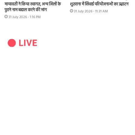
मायावती ने किया स्वागत, अन्य जिलों के
शुतराना में सिंचाई परियोजनाओं का उद्घाटन
पुराने नाम बहाल करने की मांग
31 July 2026 - 11:31 AM
31 July 2026 - 1:16 PM