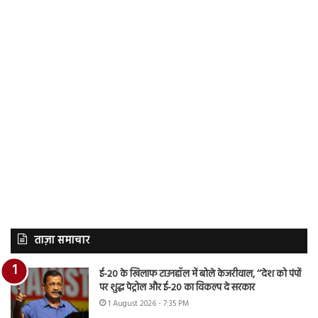
ताज़ा समाचार
ई-20 के खिलाफ टाउनहॉल में बोले केजरीवाल, ‘‘देश को पंपों
पर शुद्ध पेट्रोल और ई-20 का विकल्प दे सरकार
1 August 2026 - 7:35 PM