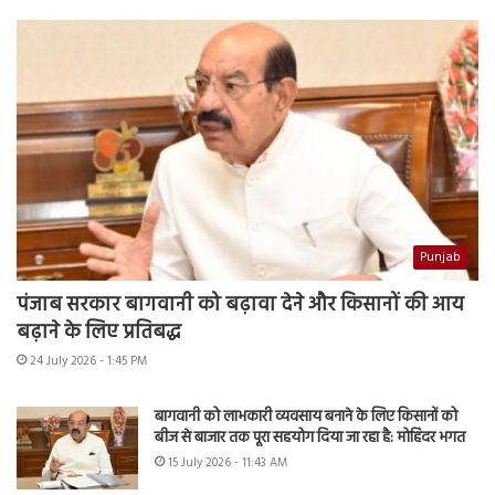
Punjab
पंजाब सरकार बागवानी को बढ़ावा देने और किसानों की आय
बढ़ाने के लिए प्रतिबद्ध
24 July 2026 - 1:45 PM
बागवानी को लाभकारी व्यवसाय बनाने के लिए किसानों को
बीज से बाजार तक पूरा सहयोग दिया जा रहा है: मोहिंदर भगत
15 July 2026 - 11:43 AM