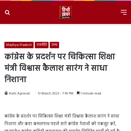
Search
M
for
8/7/2026, 4:51:57 PM
Madhya Pradesh
राजनीति
राज्य
कांग्रेस के प्रदर्शन पर चिकित्सा शिक्षा
मंत्री विश्वास कैलाश सारंग ने साधा
निशाना
Aarti Agravat
13 March 2023 - 7:18 PM
1 minute read
कांग्रेस के प्रदर्शन पर चिकित्सा शिक्षा मंत्री विश्वास कैलाश सारंग ने साधा
निशाना और कहा कमलनाथ पहले सारे कांग्रेस नेताओं को एकजुट करे,