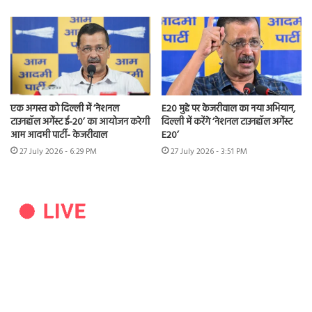
एक अगस्त को दिल्ली में ‘नेशनल
E20 मुद्दे पर केजरीवाल का नया अभियान,
टाउनहॉल अगेंस्ट ई-20’ का आयोजन करेगी
दिल्ली में करेंगे ‘नेशनल टाउनहॉल अगेंस्ट
आम आदमी पार्टी- केजरीवाल
E20’
27 July 2026 - 6:29 PM
27 July 2026 - 3:51 PM