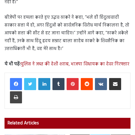
नहीं है।”
बीजेपी पर हमला करते हुए उद्धव ठाकरे ने कहा, ”भले ही हिंदुत्ववादी
सरकार सत्ता में हो, अगर हिंदुओं को सार्वजनिक विरोध मार्च निकालना है, तो
आपको सत्ता की सीट से हट जाना चाहिए।” उन्होंने आगे कहा, ”ठाकरे अकेले
नहीं हैं, उनके साथ हिंदू हृदय सम्राट बाला साहेब ठाकरे के शिवसैनिक का
उत्तराधिकारी भी है, वह मेरे साथ हैं।”
ये भी पढ़ें:
पुलिस ने जब्त की देशी शराब, भाजपा विधायक का देवर गिरफ्तार
LinkedIn
Tumblr
Pinterest
Reddit
VKontakte
Share via Email
Print
Related Articles