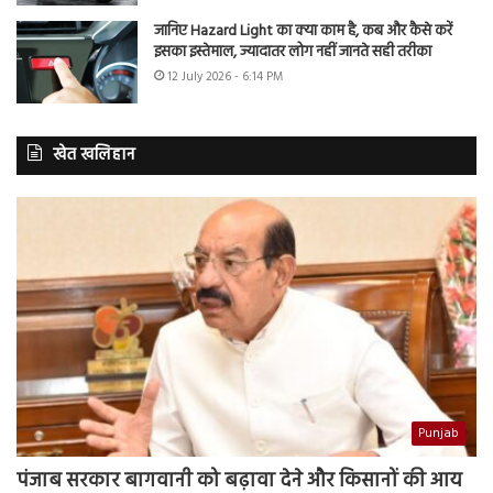
जानिए Hazard Light का क्या काम है, कब और कैसे करें
इसका इस्तेमाल, ज्यादातर लोग नहीं जानते सही तरीका
12 July 2026 - 6:14 PM
खेत खलिहान
Punjab
पंजाब सरकार बागवानी को बढ़ावा देने और किसानों की आय