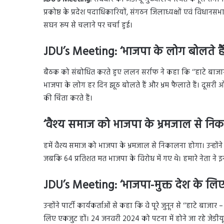
प्रकोष्ठ के प्रदेश पदाधिकारियों, संगठन जिलाध्यक्षों एवं विधानस
सघन रूप से चलाने पर चर्चा हुई।
JDU’s Meeting: ‘भाजपा के लोग बोलते हैं
बैठक को संबोधित करते हुए ललन सर्राफ ने कहा कि ‘‘हाटे बाजार
भाजपा के लोग हर दिन झूठ बोलते हैं और भ्रम फैलाते हैं। दूसरी ओर
की चिंता करते हैं।
‘वैश्य समाज को भाजपा के भ्रमजाल से निक
हमें वैश्य समाज को भाजपा के भ्रमजाल से निकालना होगा। उन्हों
जबकि 64 प्रतिशत मत भाजपा के विरोध में गए थे। हमारे नेता ने
JDU’s Meeting: ‘भाजपा-मुक्त देश के लिए
उन्होंने पार्टी कार्यकर्ताओं से कहा कि वे पूरे जुनून से ‘‘हाटे ब
लिए एकजुट हों। 24 जनवरी 2024 को पटना में होने जा रहे जेडीयू 