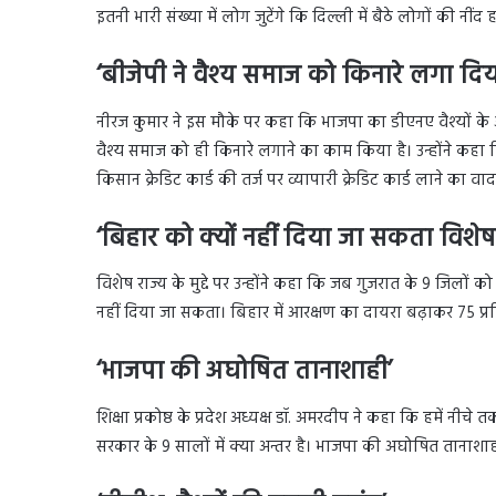
इतनी भारी संख्या में लोग जुटेंगे कि दिल्ली में बैठे लोगों की नीं
‘बीजेपी ने वैश्य समाज को किनारे लगा दिय
नीरज कुमार ने इस मौके पर कहा कि भाजपा का डीएनए वैश्यों के 
वैश्य समाज को ही किनारे लगाने का काम किया है। उन्होंने कहा कि
किसान क्रेडिट कार्ड की तर्ज पर व्यापारी क्रेडिट कार्ड लाने क
‘बिहार को क्यों नहीं दिया जा सकता विशेष 
विशेष राज्य के मुद्दे पर उन्होंने कहा कि जब गुजरात के 9 जिलों को
नहीं दिया जा सकता। बिहार में आरक्षण का दायरा बढ़ाकर 75 प्रत
‘भाजपा की अघोषित तानाशाही’
शिक्षा प्रकोष्ठ के प्रदेश अध्यक्ष डॉ. अमरदीप ने कहा कि हमें नी
सरकार के 9 सालों में क्या अन्तर है। भाजपा की अघोषित तानाश