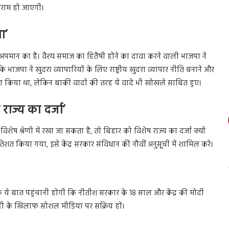
द हराम हो जाएगी।
ा’
अपमान का है। वैश्य समाज का हितैषी होने का दावा करने वाली भाजपा ने
 भाजपा ने खुदरा व्यापारियों के लिए राष्ट्रीय खुदरा व्यापार नीति बनाने और
ा वादा किया था, लेकिन बाकी वादों की तरह ये वादे भी खोखले साबित हुए।
राज्य का दर्जा’
 विशेष श्रेणी में रखा जा सकता है, तो बिहार को विशेष राज्य का दर्जा क्यों
िशत किया गया, इसे केंद्र सरकार संविधान की नौवीं अनुसूची में शामिल करे।
चे तक ये बात पहुंचानी होगी कि नीतीश सरकार के 18 साल और केंद्र की मोदी
ाही के खिलाफ सोशल मीडिया पर सक्रिय हों।