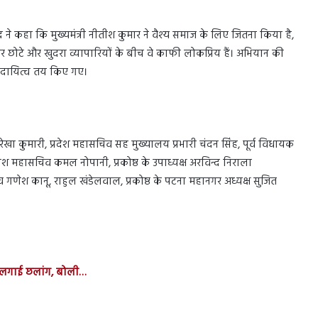
रसाद ने कहा कि मुख्यमंत्री नीतीश कुमार ने वैश्य समाज के लिए जितना किया है,
पर छोटे और खुदरा व्यापारियों के बीच वे काफी लोकप्रिय हैं। अभियान की
े दायित्व तय किए गए।
ेखा कुमारी, प्रदेश महासचिव सह मुख्यालय प्रभारी चंदन सिंह, पूर्व विधायक
देश महासचिव कमल नोपानी, प्रकोष्ठ के उपाध्यक्ष अरविन्द निराला
ेश सचिव गणेश कानू, राहुल खंडेलवाल, प्रकोष्ठ के पटना महानगर अध्यक्ष सुजित
 से लगाई छलांग, बोली…