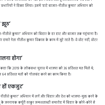
भा प्रभारियों ने हिस्सा लिया। इसमें ‘हाटे बाजार-नीतीश कुमार’ अभियान को
 झूठ’
-नीतीशे कुमार’’ अभियान को बिहार के हर हाट और बाजार तक पहुंचाना हैं।
 हमारे नेता नीतीश कुमार विकास के काम में जुटे रहते हैं। वे वोट नहीं, वोटर
ालना होगा’
ने कहा कि 2019 के लोकसभा चुनाव में भाजपा को 36 प्रतिशत मत मिले थे,
 इन 64 प्रतिशत मतों को गोलबंद करने का काम किया है।
 हों एकजुट’
ाजार – नीतीशे कुमार’’ अभियान में लगें और बिहार और देश को भाजपा-मुक्त करने के
के जननायक कर्पूरी ठाकुर जन्मशताब्दी समारोह में बिहार के कोने-कोने से