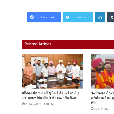
Linked
Facebook
Twitter
Related Articles
परिवहन और कर्मचारी यूनियनों की मांगों पर वित्त
बस्सी पठानां में 57
मंत्री हरपाल सिंह चीमा ने की उच्चस्तरीय बैठक
परियोजनाओं का उद्
लाभ
29 July 2026 - 1:28 PM
29 July 2026 - 