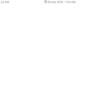
 8:22 AM
29 July 2026 - 7:56 AM