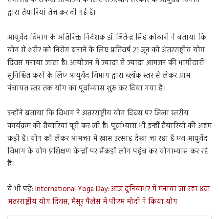
समारोह के सफल आयोजन के लिए राजस्थान सरकार के आयुर्वेद विभाग
द्वारा तैयारियां तेज कर दी गई हैं।
आयुर्वेद विभाग के अतिरिक्त निदेशक डॉ. जितेन्द्र सिंह कोठारी ने बताया कि
योग से शरीर को निरोग बनाने के लिए प्रतिवर्ष 21 जून को अंतरराष्ट्रीय योग
दिवस मनाया जाता है। आयोजन में ज्यादा से ज्यादा आमजन की भागीदारी
सुनिश्चित करने के लिए आयुर्वेद विभाग द्वारा ब्लॉक स्तर से लेकर ग्राम
पंचायत स्तर तक योग का पूर्वाभ्यास शुरू कर दिया गया है।
उन्होंने बताया कि विभाग ने अंतरराष्ट्रीय योग दिवस पर जिला स्तरीय
कार्यक्रम की तैयारियां पूरी कर ली है। पूर्वाभ्यास भी इन्हीं तैयारियों की अहम
कड़ी है। योग को लेकर आमजन में खास उत्साह देखा जा रहा हैं एवं आयुर्वेद
विभाग के योग प्रशिक्षण केन्द्रों पर सैंकड़ों लोग पहुंच कर योगाभ्यास कर रहे
हैं।
ये भी पढ़ें:
International Yoga Day: आज दुनियाभर में मनाया जा रहा 8वां
अंतरराष्ट्रीय योग दिवस, मैसूर पैलेस में पीएम मोदी ने किया योग