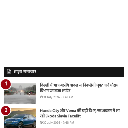
ताज़ा समाचार
दिल्ली में आज बरसेंगे बादल या निकलेगी धूप? जानें मौसम
विभाग का ताजा अपडेट
31 July 2026 - 7:41 AM
Honda City और Verna की बढ़ी टेंशन, नए अवतार में आ
रही Skoda Slavia Facelift
30 July 2026 - 7:48 PM