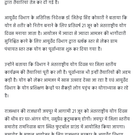
द्वारा तैयारियां तेज कर दी गई हैं।
आयुर्वेद विभाग के अतिरिक्त निदेशक डॉ. जितेन्द्र सिंह कोठारी ने बताया कि
योग से शरीर को निरोग बनाने के लिए प्रतिवर्ष 21 जून को अंतरराष्ट्रीय योग
दिवस मनाया जाता है। आयोजन में ज्यादा से ज्यादा आमजन की भागीदारी
सुनिश्चित करने के लिए आयुर्वेद विभाग द्वारा ब्लॉक स्तर से लेकर ग्राम
पंचायत स्तर तक योग का पूर्वाभ्यास शुरू कर दिया गया है।
उन्होंने बताया कि विभाग ने अंतरराष्ट्रीय योग दिवस पर जिला स्तरीय
कार्यक्रम की तैयारियां पूरी कर ली है। पूर्वाभ्यास भी इन्हीं तैयारियों की अहम
कड़ी है। योग को लेकर आमजन में खास उत्साह देखा जा रहा हैं एवं आयुर्वेद
विभाग के योग प्रशिक्षण केन्द्रों पर सैंकड़ों लोग पहुंच कर योगाभ्यास कर रहे
हैं।
राजस्थान की राजधानी जयपुर में आगामी 21 जून को अंतरराष्ट्रीय योग दिवस
की थीम हर घर-आंगन योग, वसुधैव कुटुम्बकम् होगी। जयपुर में जिला स्तरीय
समारोह रामनिवास बाग स्थित फुटबॉल ग्राउंड में आयोजित किया जाएगा।