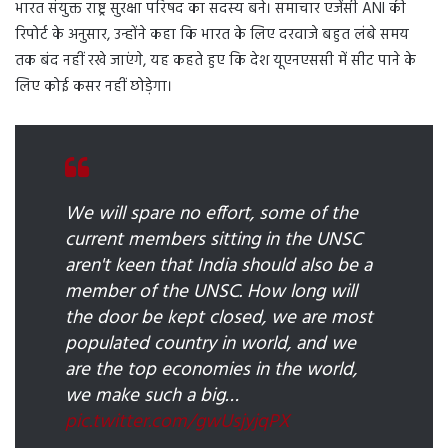
भारत संयुक्त राष्ट्र सुरक्षा परिषद का सदस्य बने। समाचार एजेंसी ANI की
रिपोर्ट के अनुसार, उन्होंने कहा कि भारत के लिए दरवाजे बहुत लंबे समय
तक बंद नहीं रखे जाएंगे, यह कहते हुए कि देश यूएनएससी में सीट पाने के
लिए कोई कसर नहीं छोड़ेगा।
We will spare no effort, some of the
current members sitting in the UNSC
aren't keen that India should also be a
member of the UNSC. How long will
the door be kept closed, we are most
populated country in world, and we
are the top economies in the world,
we make such a big…
pic.twitter.com/gwUsjyjqPX