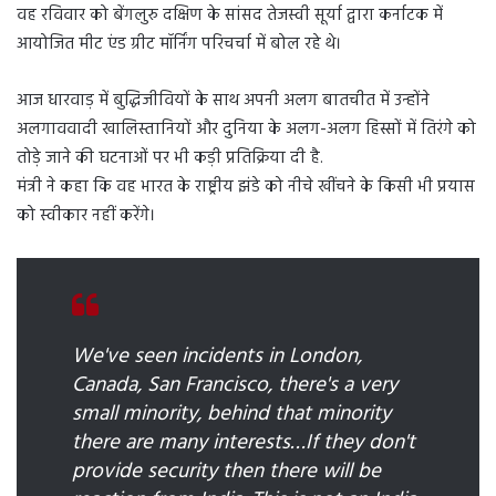
वह रविवार को बेंगलुरु दक्षिण के सांसद तेजस्वी सूर्या द्वारा कर्नाटक में
आयोजित मीट एंड ग्रीट मॉर्निंग परिचर्चा में बोल रहे थे।
आज धारवाड़ में बुद्धिजीवियों के साथ अपनी अलग बातचीत में उन्होंने
अलगाववादी खालिस्तानियों और दुनिया के अलग-अलग हिस्सों में तिरंगे को
तोड़े जाने की घटनाओं पर भी कड़ी प्रतिक्रिया दी है.
मंत्री ने कहा कि वह भारत के राष्ट्रीय झंडे को नीचे खींचने के किसी भी प्रयास
को स्वीकार नहीं करेंगे।
We've seen incidents in London,
Canada, San Francisco, there's a very
small minority, behind that minority
there are many interests…If they don't
provide security then there will be