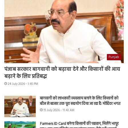
Punjab
पंजाब सरकार बागवानी को बढ़ावा देने और किसानों की आय
बढ़ाने के लिए प्रतिबद्ध
24 July 2026 - 1:45 PM
बागवानी को लाभकारी व्यवसाय बनाने के लिए किसानों को
बीज से बाजार तक पूरा सहयोग दिया जा रहा है: मोहिंदर भगत
15 July 2026 - 11:43 AM
Farmers ID Card बनेगा किसानों की पहचान, मिलेंगे भरपूर