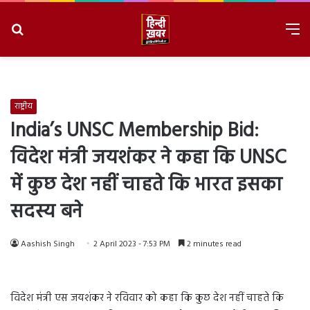
Search
M
for
8/7/2026, 10:27:37 PM
राष्ट्रीय
India’s UNSC Membership Bid:
विदेश मंत्री जयशंकर ने कहा कि UNSC
में कुछ देश नहीं चाहते कि भारत इसका
सदस्य बने
Aashish Singh
2 April 2023 - 7:53 PM
2 minutes read
विदेश मंत्री एस जयशंकर ने रविवार को कहा कि कुछ देश नहीं चाहते कि