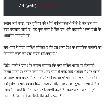
— ANI (@ANI)
April 2, 2023
उन्होंने आगे कहा, “हम दुनिया की शीर्ष अर्थव्यवस्थाओं में से हैं और हम एक
बड़ा बदलाव लाते हैं। यह कुछ ऐसा है जिसे हम आगे बढ़ाएंगे।” अन्य देशों के
आंतरिक मामलों पर”।
जयशंकर ने कहा, “पश्चिम सोचता है कि उसे अन्य देशों के आंतरिक मामलों पर
टिप्पणी करने का ईश्वर प्रदत्त अधिकार है।”
विदेश मंत्री ने एक और कारण बताया कि क्यों पश्चिम भारत पर टिप्पणी
करता रहता है। उन्होंने कहा कि अगर यहां से कोई विदेश जाता है और भारत
की आलोचना करता है तो उन्हें और भी ज्यादा प्रोत्साहन मिलता है। उन्होंने
उन्हें (पश्चिम) समस्या का हिस्सा बताया और समस्या का दूसरा हिस्सा वे हैं जो
विदेशों में जाते हैं और भारत पर टिप्पणी करते हैं। जयशंकर ने कहा, ”मुझे
लगता है कि दोनों को फिक्सिंग की जरूरत है।