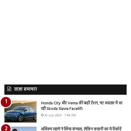
ताज़ा समाचार
Honda City और Verna की बढ़ी टेंशन, नए अवतार में आ
रही Skoda Slavia Facelift
30 July 2026 - 7:48 PM
अजिंक्य रहाणे ने लिया संन्यास, लेकिन कप्तानी का ये रिकॉर्ड