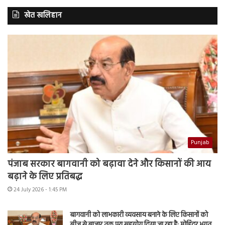
खेत खलिहान
Punjab
पंजाब सरकार बागवानी को बढ़ावा देने और किसानों की आय
बढ़ाने के लिए प्रतिबद्ध
24 July 2026 - 1:45 PM
बागवानी को लाभकारी व्यवसाय बनाने के लिए किसानों को
बीज से बाजार तक पूरा सहयोग दिया जा रहा है: मोहिंदर भगत