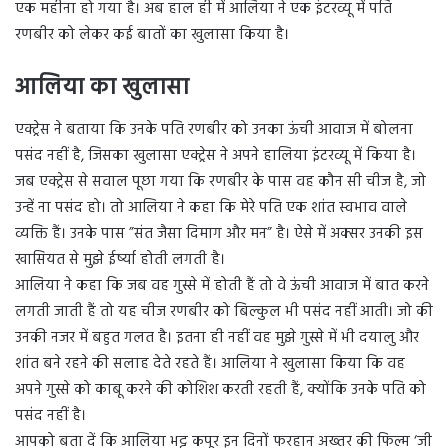
एक महीना हो गया है। अब हाल ही में आलिया ने एक इंटरव्यू में पति
रणबीर को लेकर कई बातों का खुलासा किया है।
आलिया का खुलासा
एक्ट्रेस ने बताया कि उनके पति रणबीर को उनका ऊंची आवाज में बोलना
पसंद नहीं है, जिसका खुलासा एक्ट्रेस ने अपने हालिया इंटरव्यू में किया है।
जब एक्ट्रेस से सवाल पूछा गया कि रणबीर के पास वह कौन सी चीज है, जो
उन्हें ना पसंद हो। तो आलिया ने कहा कि मेरे पति एक शांत स्वभाव वाले
व्यक्ति हैं। उनके पास ”संत जैसा दिमाग और मन” है। ऐसे में अक्सर उनकी इस
खासियत से मुझे ईर्ष्या होती लगती है।
आलिया ने कहा कि जब वह गुस्से में होती हैं तो वे ऊंची आवाज में बात करने
लगती जाती हैं तो यह चीज रणबीर को बिल्कुल भी पसंद नहीं आती। जो की
उनकी नजर में बहुत गलत है। इतना ही नहीं वह मुझे गुस्से में भी दयालु और
शांत बने रहने की सलाह देते रहते हैं। आलिया ने खुलासा किया कि वह
अपने गुस्से को काबू करने की कोशिश करती रहती हैं, क्योंकि उनके पति को
पसंद नहीं है।
आपको बता दें कि आलिया भट्ट कपूर इन दिनों फरहान अख्तर की फिल्म ‘जी