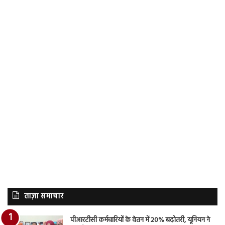
ताज़ा समाचार
पीआरटीसी कर्मचारियों के वेतन में 20% बढ़ोतरी, यूनियन ने