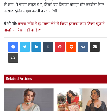
ले जरा’ भी पाइप लाइन में है, जिसमें वह प्रियंका चोपड़ा और कटरीना कैफ
के साथ स्क्रीन साझा करती नजर आएंगी।
ये भी पढ़ें
:
कंगना रनोट ने मुआवजा लेने से किया इनकार कहा ”टैक्स चुकाने
वालों का पैसा नहीं चाहिए”
LinkedIn
Tumblr
Pinterest
Reddit
VKontakte
Share via Email
Print
Related Articles