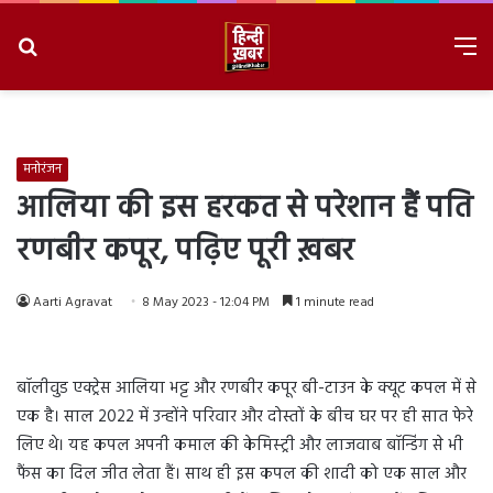
Search
M
for
8/8/2026, 6:51:06 PM
मनोरंजन
आलिया की इस हरकत से परेशान हैं पति
रणबीर कपूर, पढ़िए पूरी ख़बर
Aarti Agravat
8 May 2023 - 12:04 PM
1 minute read
बॉलीवुड एक्ट्रेस आलिया भट्ट और रणबीर कपूर बी-टाउन के क्यूट कपल में से
एक है। साल 2022 में उन्होंने परिवार और दोस्तों के बीच घर पर ही सात फेरे
लिए थे। यह कपल अपनी कमाल की केमिस्ट्री और लाजवाब बॉन्डिंग से भी
फैंस का दिल जीत लेता हैं। साथ ही इस कपल की शादी को एक साल और