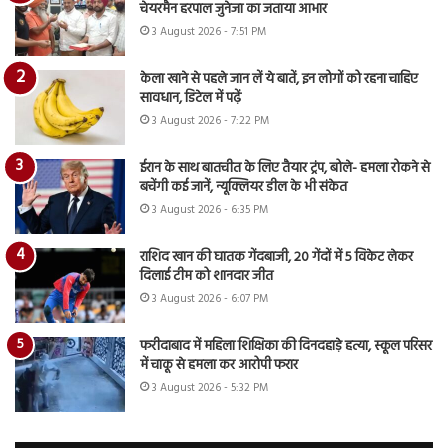
चेयरमैन हरपाल जुनेजा का जताया आभार
3 August 2026 - 7:51 PM
केला खाने से पहले जान लें ये बातें, इन लोगों को रहना चाहिए
सावधान, डिटेल में पढ़ें
3 August 2026 - 7:22 PM
ईरान के साथ बातचीत के लिए तैयार ट्रंप, बोले- हमला रोकने से
बचेंगी कई जानें, न्यूक्लियर डील के भी संकेत
3 August 2026 - 6:35 PM
राशिद खान की घातक गेंदबाजी, 20 गेंदों में 5 विकेट लेकर
दिलाई टीम को शानदार जीत
3 August 2026 - 6:07 PM
फरीदाबाद में महिला शिक्षिका की दिनदहाड़े हत्या, स्कूल परिसर
में चाकू से हमला कर आरोपी फरार
3 August 2026 - 5:32 PM