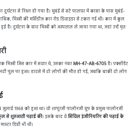
 का दुर्घटना से निधन हो गया है।
मुबंई से सटे पालघर में कासा के पास मुबंई-
क, मिस्त्री की मर्सिडीज कार रोड डिवाइडर से टकरा गई थी। कार में कुल
ुई है। दुर्घटना के बाद मिस्त्री को अस्पताल ले जाया गया था, जहां उन्हें मृत
ारी
मिस्त्री जिस कार में सवार थे, उसका नंबर
MH-47-AB-6705
है। एक्सीडेंट
्या नदी पुल पर हुआ। हादसे में दो लोगों की मौत हो गई, जबकि बाकी दो लोग
ाई
 जुलाई 1968 को हुआ था। वो शापूरजी पालोनजी ग्रुप के प्रमुख पालोनजी
्कूल से शुरुआती पढ़ाई की
। इसके बाद वे
सिविल इंजीनियरिंग की पढ़ाई के
ास्टर डिग्री भी थी।