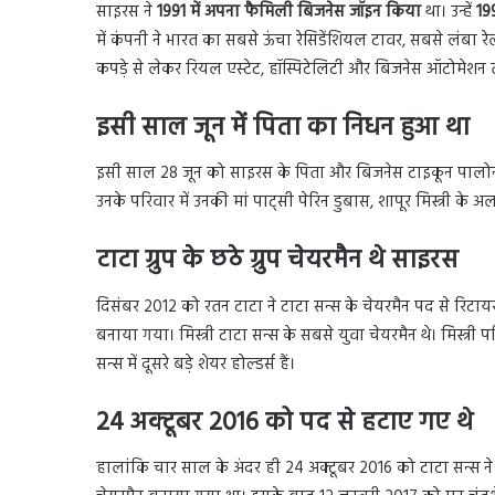
साइरस ने
1991 में अपना फैमिली बिजनेस जॉइन किया
था। उन्हें
199
में कंपनी ने भारत का सबसे ऊंचा रेसिडेंशियल टावर, सबसे लंबा र
कपड़े से लेकर रियल एस्टेट, हॉस्पिटेलिटी और बिजनेस ऑटोमेशन
इसी साल जून में पिता का निधन हुआ था
इसी साल 28 जून को साइरस के पिता और बिजनेस टाइकून पालोनजी
उनके परिवार में उनकी मां पाट्सी पेरिन डुबास, शापूर मिस्त्री के अल
टाटा ग्रुप के छठे ग्रुप चेयरमैन थे साइरस
दिसंबर 2012 को रतन टाटा ने टाटा सन्स के चेयरमैन पद से रिटायर
बनाया गया। मिस्त्री टाटा सन्स के सबसे युवा चेयरमैन थे। मिस्त्री प
सन्स में दूसरे बड़े शेयर होल्डर्स हैं।
24 अक्टूबर 2016 को पद से हटाए गए थे
हालांकि चार साल के अंदर ही 24 अक्टूबर 2016 को टाटा सन्स ने