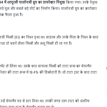
4 में शापूरजी पालोनजी ग्रुप का डायरेक्टर नियुक्त
किया गया। उनके नेतृत्व
ेलवे पुल और सबसे बड़े पोर्ट का निर्माण किया। पालोनजी ग्रुप का कारोबार
 तक फैला हुआ है।
 मिस्त्री (93) का निधन हुआ था। साइरस और उनके पिता के निधन के बाद
ावा दो बहनें लैला मिस्त्री और अलू मिस्त्री ही रह गए हैं।
मेंट ले लिया था। उसके बाद सायरस मिस्त्री को टाटा सन्स का चेयरमैन
रिवार की टाटा सन्स में 18.4% की हिस्सेदारी है। वो टाटा ट्रस्ट के बाद टाटा
 उन्हें चेयरमैन पद से हटा दिया था। उनकी जगह रतन टाटा को अंतरिम