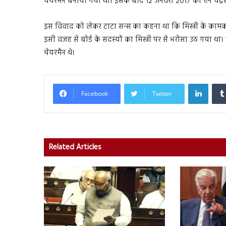
चेयरमैन बनाया गया था। इसके बाद 12 जनवरी 2017 को एन चंद्रशे
इस विवाद को लेकर टाटा सन्स का कहना था कि मिस्त्री के कामका
इसी वजह से बोर्ड के सदस्यों का मिस्त्री पर से भरोसा उठ गया था। 
चेयरमैन थे।
Linked
Facebook
Twitter
Related Articles