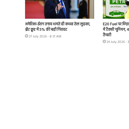
अमेरिका-ईरान तनाव थमते ही कच्चा तेल लुढ़का,
E20 Fuel पर छिड़ा
ब्रेंट क्रूड में 5% की बड़ी गिरावट
में टैक्सी यूनियन,
तैयारी
27 July 2026 - 8:31 AM
26 July 2026 - 