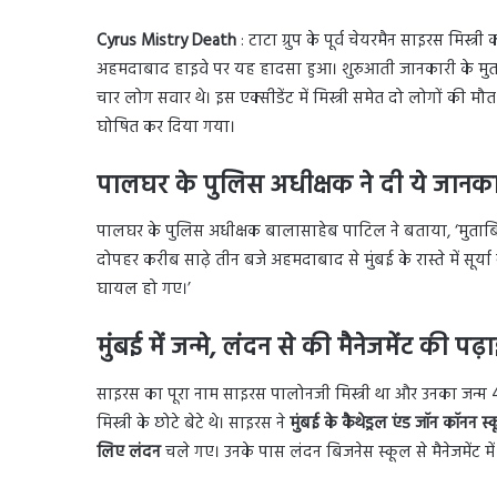
Cyrus Mistry Death
: टाटा ग्रुप के पूर्व चेयरमैन साइरस मिस्त्री
अहमदाबाद हाइवे पर यह हादसा हुआ। शुरुआती जानकारी के मुताबि
चार लोग सवार थे। इस एक्सीडेंट में मिस्त्री समेत दो लोगों की मौत ह
घोषित कर दिया गया।
पालघर के पुलिस अधीक्षक ने दी ये जानक
पालघर के पुलिस अधीक्षक बालासाहेब पाटिल ने बताया, ‘मुताबिक 
दोपहर करीब साढ़े तीन बजे अहमदाबाद से मुंबई के रास्ते में सूर
घायल हो गए।’
मुंबई में जन्मे, लंदन से की मैनेजमेंट की पढ़
साइरस का पूरा नाम साइरस पालोनजी मिस्त्री था और उनका जन्म 4
मिस्त्री के छोटे बेटे थे। साइरस ने
मुंबई के कैथेड्रल एंड जॉन कॉनन स
लिए लंदन
चले गए। उनके पास लंदन बिजनेस स्कूल से मैनेजमेंट में म