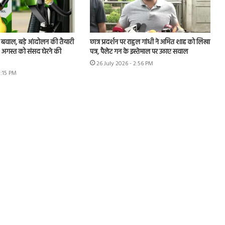
 बवाल, बड़े आंदोलन की तैयारी
छात्र प्रदर्शन पर राहुल गांधी ने अमित शाह को लिखा
 4 अगस्त को संसद घेरने की
पत्र, पैलेट गन के इस्तेमाल पर उठाए सवाल
26 July 2026 - 2:56 PM
3:15 PM