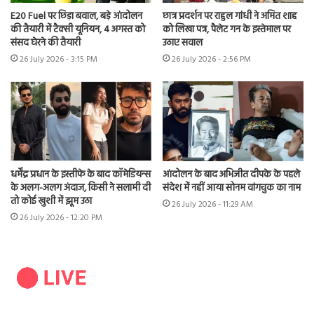
E20 Fuel पर छिड़ा बवाल, बड़े आंदोलन
छात्र प्रदर्शन पर राहुल गांधी ने अमित शाह
की तैयारी में टैक्सी यूनियन, 4 अगस्त को
को लिखा पत्र, पैलेट गन के इस्तेमाल पर
संसद घेरने की तैयारी
उठाए सवाल
26 July 2026 - 3:15 PM
26 July 2026 - 2:56 PM
धर्मेंद्र प्रधान के इस्तीफे के बाद कॉमेडियन्स
आंदोलन के बाद अभिजीत दीपके के पहले
के अलग-अलग अंदाज, किसी ने सलामी दी
संदेश में नहीं आया सोनम वांगचुक का नाम
तो कोई खुशी में झूम उठा
26 July 2026 - 11:29 AM
26 July 2026 - 12:20 PM