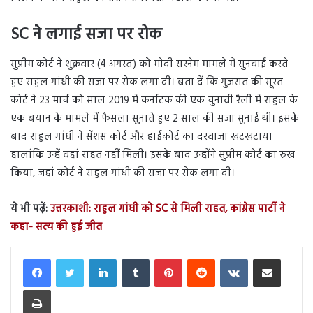
SC ने लगाई सजा पर रोक
सुप्रीम कोर्ट ने शुक्रवार (4 अगस्त) को मोदी सरनेम मामले में सुनवाई करते
हुए राहुल गांधी की सजा पर रोक लगा दी। बता दें कि गुजरात की सूरत
कोर्ट ने 23 मार्च को साल 2019 में कर्नाटक की एक चुनावी रैली में राहुल के
एक बयान के मामले में फैसला सुनाते हुए 2 साल की सजा सुनाई थी। इसके
बाद राहुल गांधी ने सेंशस कोर्ट और हाईकोर्ट का दरवाजा खटखटाया
हालांकि उन्हें वहां राहत नहीं मिली। इसके बाद उन्होंने सुप्रीम कोर्ट का रुख
किया, जहां कोर्ट ने राहुल गांधी की सजा पर रोक लगा दी।
ये भी पढ़ें:
उत्तरकाशी: राहुल गांधी को SC से मिली राहत, कांग्रेस पार्टी ने
कहा- सत्य की हुई जीत
LinkedIn
Tumblr
Pinterest
Reddit
VKontakte
Share via Email
Print