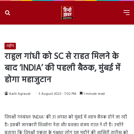
Search
M
for
8/9/2026, 5:04:56 PM
राष्ट्रीय
राहुल गांधी को SC से राहत मिलने के
बाद ‘INDIA’ की पहली बैठक, मुंबई में
होगा महाजुटान
Aarti Agravat
5 August 2023 - 7:02 PM
1 minute read
विपक्षी गठबंधन ‘INDIA’ की 31 अगस्त को मुंबई में अहम बैठक होने जा रही
है। इसकी जानकारी शिवसेना नेता और प्रवक्ता संजय राउत ने दी है। उन्होंने
बताया कि विपक्षी एकता के पक्षधर लोग इस महीने की आखिरी तारीख को