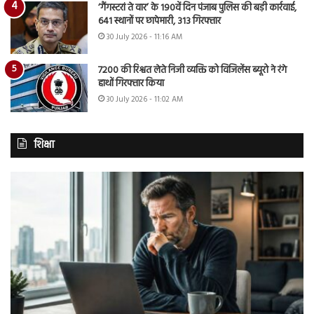
‘गैंगस्टरां ते वार’ के 190वें दिन पंजाब पुलिस की बड़ी कार्रवाई,
641 स्थानों पर छापेमारी, 313 गिरफ्तार
30 July 2026 - 11:16 AM
7200 की रिश्वत लेते निजी व्यक्ति को विजिलेंस ब्यूरो ने रंगे
हाथों गिरफ्तार किया
30 July 2026 - 11:02 AM
शिक्षा