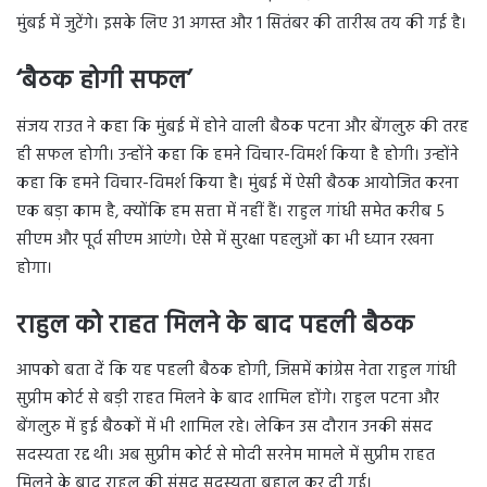
मुंबई में जुटेंगे। इसके लिए 31 अगस्त और 1 सितंबर की तारीख तय की गई है।
‘बैठक होगी सफल’
संजय राउत ने कहा कि मुंबई में होने वाली बैठक पटना और बेंगलुरु की तरह
ही सफल होगी। उन्होंने कहा कि हमने विचार-विमर्श किया है होगी। उन्होंने
कहा कि हमने विचार-विमर्श किया है। मुंबई में ऐसी बैठक आयोजित करना
एक बड़ा काम है, क्योंकि हम सत्ता में नहीं हैं। राहुल गांधी समेत करीब 5
सीएम और पूर्व सीएम आएंगे। ऐसे में सुरक्षा पहलुओं का भी ध्यान रखना
होगा।
राहुल को राहत मिलने के बाद पहली बैठक
आपको बता दें कि यह पहली बैठक होगी, जिसमें कांग्रेस नेता राहुल गांधी
सुप्रीम कोर्ट से बड़ी राहत मिलने के बाद शामिल होंगे। राहुल पटना और
बेंगलुरु में हुई बैठकों में भी शामिल रहे। लेकिन उस दौरान उनकी संसद
सदस्यता रद्द थी। अब सुप्रीम कोर्ट से मोदी सरनेम मामले में सुप्रीम राहत
मिलने के बाद राहुल की संसद सदस्यता बहाल कर दी गई।