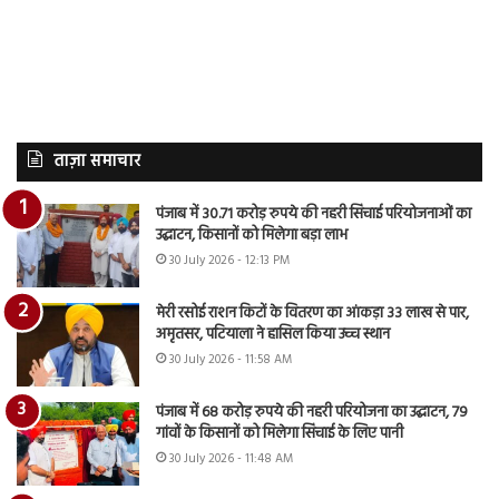
ताज़ा समाचार
पंजाब में 30.71 करोड़ रुपये की नहरी सिंचाई परियोजनाओं का
उद्घाटन, किसानों को मिलेगा बड़ा लाभ
30 July 2026 - 12:13 PM
मेरी रसोई राशन किटों के वितरण का आंकड़ा 33 लाख से पार,
अमृतसर, पटियाला ने हासिल किया उच्च स्थान
30 July 2026 - 11:58 AM
पंजाब में 68 करोड़ रुपये की नहरी परियोजना का उद्घाटन, 79
गांवों के किसानों को मिलेगा सिंचाई के लिए पानी
30 July 2026 - 11:48 AM