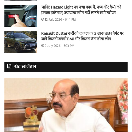
जानिए Hazard Light का क्या काम है, कब और कैसे करें
इसका इस्तेमाल, ज्यादातर लोग नहीं जानते सही तरीका
12 July 2026 - 6:14 PM
Renault Duster खरीदने का प्लान? 2 लाख डाउन पेमेंट पर
जानें कितनी बनेगी EMI और कितना देना होगा लोन
9 July 2026 - 6:33 PM
खेत खलिहान