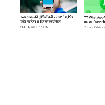
Telegram की मुश्किलें बढ़ीं, सरकार ने पाइरेटेड
नया WhatsApp फीच
कंटेंट पर दिया 15 दिन का अल्टीमेटम
आपका मोबाइल नंबर,
4 July 2026 - 2:52 PM
1 July 2026 - 6