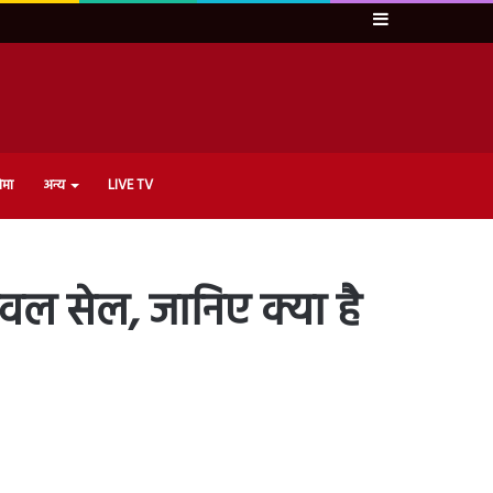
Sidebar
ेमा
अन्य
LIVE TV
वल सेल, जानिए क्या है