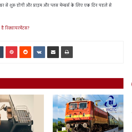
ूबर से शुरू होगी और प्राइम और प्लस मेम्बर्स के लिए एक दिन पहले से
 है रिक्वायरमेंटस?
In
Tumblr
Pinterest
Reddit
VKontakte
Share via Email
Print