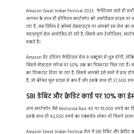
Amazon Great Indian Festival 2023: फेस्टिवल आते ही सभी प्
आगमन के साथ ही प्रीमियम स्मार्टफोन को अफ़ोर्डेबल प्राइस पर 
रहा है, जब विभिन्न ई-कॉमर्स वेबसाइट्स पर आपको इस सेल का ल
महत्वपूर्ण सेल आयोजित हो रही है, जिसमें आप टेलीविजन, स्मार्टफ
सकते हैं।
Amazon ग्रेट इंडियन फेस्टिवल सेल 8 अक्टूबर से शुरू होगी, लेक
जिसमें मोबाइल फोन्स पर 50% तक का डिस्काउंट मिल रहा है। 
का डिस्काउंट दिया जा रहा है, जिससे आपको इसे सस्ते में प्राप्त ह
है, जो कीमत मूल प्राइस से कम है और इसके साथ ही 37,500 रुप
SBI डेबिट और क्रेडिट कार्ड पर 10% का इंस्ट
अन्य स्मार्टफोन जैसे Motorola Razr 40 पर 10,000 रुपये का ड
इसके साथ ही 42,500 रुपये का एक्सचेंज ऑफर भी मिलने वाला 
Amazon Great Indian Festival सेल में SBI डेबिट और क्रेडिट कार