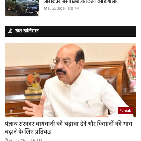
जानें कितनी बनेगी EMI और कितना देना होगा लोन
9 July 2026 - 6:33 PM
खेत खलिहान
Punjab
पंजाब सरकार बागवानी को बढ़ावा देने और किसानों की आय
बढ़ाने के लिए प्रतिबद्ध
24 July 2026 - 1:45 PM