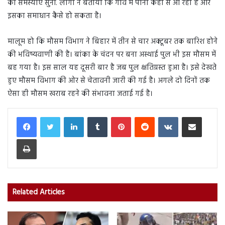
की समस्याएं सुनीं. लोगों ने बताया कि गांव में पानी कहां से आ रहा है और
इसका समाधान कैसे हो सकता है।
मालूम हो कि मौसम विभाग ने बिहार में तीन से चार अक्टूबर तक बारिश होने
की भविष्यवाणी की है। बांका के चंदन पर बना अस्थाई पुल भी इस मौसम में
बह गया है। इस साल यह दूसरी बार है जब पुल क्षतिग्रस्त हुआ है। इसे देखते
हुए मौसम विभाग की ओर से चेतावनी जारी की गई है। अगले दो दिनों तक
ऐसा ही मौसम खराब रहने की संभावना जताई गई है।
LinkedIn
Tumblr
Pinterest
Reddit
VKontakte
Share via Email
Print
Related Articles