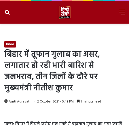
Search
M
for
8/6/2026, 5:57:47 AM
Bihar
बिहार में तूफान गुलाब का असर,
लगातार हो रही भारी बारिश से
जलभराव, तीन जिलों के दौरे पर
मुख्यमंत्री नीतीश कुमार
Aarti Agravat
2 October 2021 - 5:43 PM
1 minute read
पटना:
बिहार में पिछले करीब एक हफ्ते से चक्रवात गुलाब का असर काफी