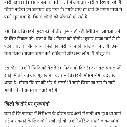
भारी पड़ रहा है। इसके अलावा कई जिलों में लगातार भारी बारिश हो रही है।
जिससे नदियों का जलस्तर बढ़ गया है। इसके साथ ही वहां के तमाम गावों में
पानी घुस गया है। जिससे लोगों को परेशानी हो रही है।
इसी बिच, बिहार के मुख्यमंत्री नीतीश कुमार हो रही स्थिति का जायजा लेने
के लिए निकल पडे़। बता दें कि शनिवार को नीतीश कुमार सड़क मार्ग से ही
पटना, नालंदा और नवादा जिले का निरीक्षण करने के लिए निकले हैं। उनके
साथ संजय अग्रवाल समेत कई अधिकारी और अन्य लोग भी मौजूद हैं।
इस दौरान उन्होंने स्थिति को देखते हुए निर्देश भी दिए है। दरअसल बंगाल की
खाड़ी में बने चक्रवात गुलाब की वजह से बिहार के मौसम में भी बदलाव
आया है। मौसम विभाग की ओर से अलर्ट भी जारी किया जा रहा है। वहीं
आंधी की भी संभावना जताई गई है।
जिलों के दौरे पर मुख्यमंत्री
बता दें कि नालंदा में निरीक्षण के दौरान कई क्षेत्रों में पानी भरा हुआ था जहां
उन्हें पार कराने के लिए बोरी रखी गई थी। उन्होंने बोरे के सहारे जाकर लोगों