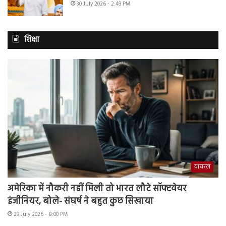
30 July 2026 - 2:49 PM
शिक्षा
वायरल
अमेरिका में नौकरी नहीं मिली तो भारत लौटे सॉफ्टवेयर
इंजीनियर, बोले- संघर्ष ने बहुत कुछ सिखाया
29 July 2026 - 8:00 PM