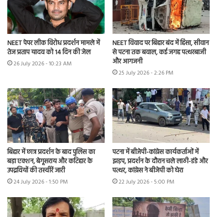
NEET पेपर लीक विरोध प्रदर्शन मामले में
NEET विवाद पर बिहार बंद में हिंसा, सीवान
तेज प्रताप यादव को 14 दिन की जेल
से पटना तक बवाल, कई जगह पत्थरबाजी
और आगजनी
26 July 2026 - 10:23 AM
25 July 2026 - 2:26 PM
बिहार में छात्र प्रदर्शन के बाद पुलिस का
पटना में बीजेपी-कांग्रेस कार्यकर्ताओं में
बड़ा एक्शन, बेगूसराय और कटिहार के
झड़प, प्रदर्शन के दौरान चले लाठी-डंडे और
उपद्रवियों की तस्वीरें जारी
पत्थर, कांग्रेस ने बीजेपी को घेरा
24 July 2026 - 1:50 PM
22 July 2026 - 5:00 PM