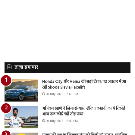
ताज़ा समाचार
Honda City और Verna की बढ़ी टेंशन, नए अवतार में आ
रही Skoda Slavia Facelift
30 July 2026 - 7:48 PM
अजिंक्य रहाणे ने लिया संन्यास, लेकिन कप्तानी का ये रिकॉर्ड
आज तक कोई नहीं तोड़ पाया
30 July 2026 - 6:40 PM