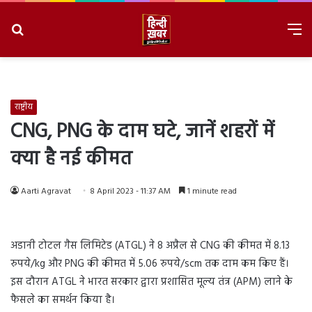
Search
M
for
8/9/2026, 7:40:04 AM
राष्ट्रीय
CNG, PNG के दाम घटे, जानें शहरों में
क्या है नई कीमत
Aarti Agravat
8 April 2023 - 11:37 AM
1 minute read
अडानी टोटल गैस लिमिटेड (ATGL) ने 8 अप्रैल से CNG की कीमत में 8.13
रुपये/kg और PNG की कीमत में 5.06 रुपये/scm तक दाम कम किए हैं।
इस दौरान ATGL ने भारत सरकार द्वारा प्रशासित मूल्य तंत्र (APM) लाने के
फैसले का समर्थन किया है।