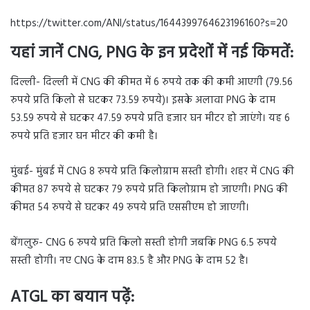
https://twitter.com/ANI/status/1644399764623196160?s=20
यहां जानें CNG, PNG के इन प्रदेशों में नई किमतें:
दिल्ली- दिल्ली में CNG की कीमत में 6 रुपये तक की कमी आएगी (79.56
रुपये प्रति किलो से घटकर 73.59 रुपये)। इसके अलावा PNG के दाम
53.59 रुपये से घटकर 47.59 रुपये प्रति हजार घन मीटर हो जाएंगे। यह 6
रुपये प्रति हजार घन मीटर की कमी है।
मुंबई- मुंबई में CNG 8 रुपये प्रति किलोग्राम सस्ती होगी। शहर में CNG की
कीमत 87 रुपये से घटकर 79 रुपये प्रति किलोग्राम हो जाएगी। PNG की
कीमत 54 रुपये से घटकर 49 रुपये प्रति एससीएम हो जाएगी।
बेंगलुरु- CNG 6 रुपये प्रति किलो सस्ती होगी जबकि PNG 6.5 रुपये
सस्ती होगी। नए CNG के दाम 83.5 है और PNG के दाम 52 है।
ATGL का बयान पढ़ें: