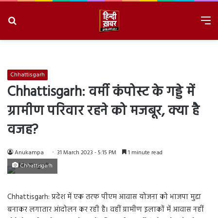
Search
M
for
8/10/2026, 11:42:50 AM
Chhattisgarh
Chhattisgarh: वर्मी कंपोस्ट के गड्डे में
ग्रामीण परिवार रहने को मजबूर, क्या है
वजह?
Anukampa
31 March 2023 - 5:15 PM
1 minute read
Chhattisgarh
Chhattisgarh: प्रदेश में एक तरफ पीएम आवास योजना को भाजपा मुद्दा
बनाकर लगातार आंदोलन कर रही है। वहीं ग्रामीण इलाकों में आवास नहीं