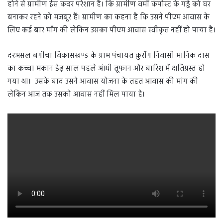
होने से ग्रामीण ईस कदर परेशान हैं। कि ग्रामीण वर्मी कंपोस्ट के गड्ढे को घर
बनाकर रहने को मजबूर हैं। ग्रामीण का कहना है कि उसने पीएम आवास के
लिए कई बार माँग की लेकिन उसका पीएम आवास स्वीकृत नहीं हो पाया है।
दरअसल बगीचा विकासखण्ड के ग्राम पंचायत क़ुर्रोग निवासी मानिक दास
का कच्चा मकान डेढ़ साल पहले आंधी तूफान और बारिश में क्षतिग्रस्त हो
गया था। उसके बाद उसने आवास योजना के तहत आवास की मांग की
लेकिन आज तक उसको आवास नहीं मिल पाया है।