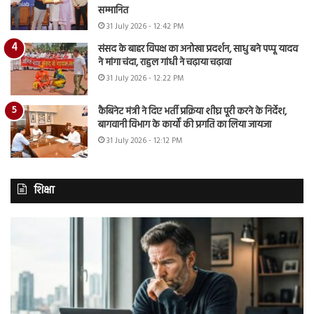
सम्मानित
31 July 2026 - 12:42 PM
संसद के बाहर विपक्ष का अनोखा प्रदर्शन, साधु बने पप्पू यादव
ने मांगा चंदा, राहुल गांधी ने चढ़ाया चढ़ावा
31 July 2026 - 12:22 PM
कैबिनेट मंत्री ने दिए भर्ती प्रक्रिया शीघ्र पूरी करने के निर्देश,
बागवानी विभाग के कार्यों की प्रगति का लिया जायजा
31 July 2026 - 12:12 PM
शिक्षा