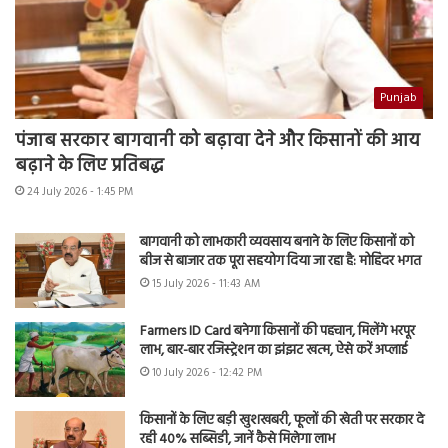
Punjab
पंजाब सरकार बागवानी को बढ़ावा देने और किसानों की आय
बढ़ाने के लिए प्रतिबद्ध
24 July 2026 - 1:45 PM
बागवानी को लाभकारी व्यवसाय बनाने के लिए किसानों को
बीज से बाजार तक पूरा सहयोग दिया जा रहा है: मोहिंदर भगत
15 July 2026 - 11:43 AM
Farmers ID Card बनेगा किसानों की पहचान, मिलेंगे भरपूर
लाभ, बार-बार रजिस्ट्रेशन का झंझट खत्म, ऐसे करें अप्लाई
10 July 2026 - 12:42 PM
किसानों के लिए बड़ी खुशखबरी, फूलों की खेती पर सरकार दे
रही 40% सब्सिडी, जानें कैसे मिलेगा लाभ