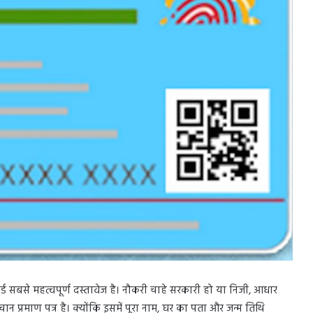
सबसे महत्वपूर्ण दस्तावेज है। नौकरी चाहे सरकारी हो या निजी, आधार
पहचान प्रमाण पत्र है। क्योंकि इसमें पूरा नाम, घर का पता और जन्म तिथि