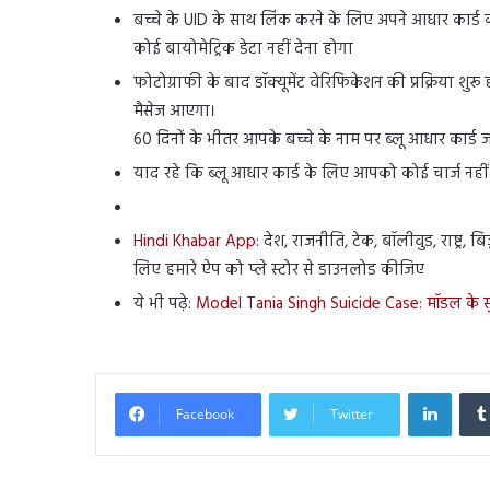
बच्चे के UID के साथ लिंक करने के लिए अपने आधार कार्ड क
कोई बायोमेट्रिक डेटा नहीं देना होगा
फोटोग्राफी के बाद डॉक्यूमेंट वेरिफिकेशन की प्रक्रिया शु
मैसेज आएगा।
60 दिनों के भीतर आपके बच्चे के नाम पर ब्लू आधार कार्ड
याद रहे कि ब्लू आधार कार्ड के लिए आपको कोई चार्ज नहीं
Hindi Khabar App:
देश, राजनीति, टेक, बॉलीवुड, राष्ट्र, 
लिए हमारे ऐप को प्ले स्टोर से डाउनलोड कीजिए
ये भी पढ़े:
Model Tania Singh Suicide Case: मॉडल के सुसा
Linked
Facebook
Twitter