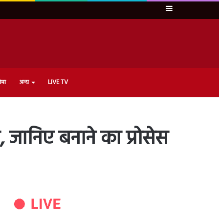
Sidebar
ेमा
अन्य
LIVE TV
ानिए बनाने का प्रोसेस