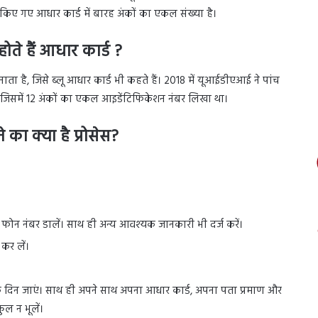
 किए गए आधार कार्ड में बारह अंकों का एकल संख्या है।
ोते हैं आधार कार्ड ?
ता है, जिसे ब्लू आधार कार्ड भी कहते हैं। 2018 में यूआईडीएआई ने पांच
ा, जिसमें 12 अंकों का एकल आइडेंटिफिकेशन नंबर लिखा था।
का क्या है प्रोसेस?
ोन नंबर डालें। साथ ही अन्य आवश्यक जानकारी भी दर्ज करें।
 कर लें।
के दिन जाएं। साथ ही अपने साथ अपना आधार कार्ड, अपना पता प्रमाण और
कुल न भूलें।