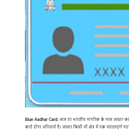
Blue Aadhar Card:
आज हर भारतीय नागरिक के पास आधार कार्ड 
कार्ड होना अनिवार्य है। आधार किसी भी क्षेत्र में एक महत्वपूर्ण 