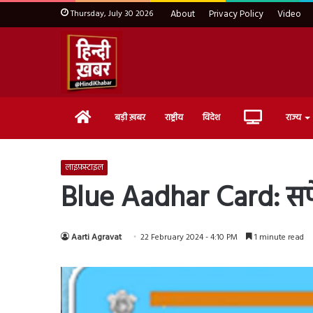
Thursday, July 30 2026
About
Privacy Policy
Video
Home
Live
बड़ी ख़बर
राष्ट्रीय
विदेश
राज्य
TV
लाइफ़स्टाइल
Blue Aadhar Card: सफे
Aarti Agravat
22 February 2024 - 4:10 PM
1 minute read