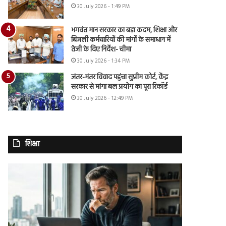
30 July 2026 - 1:49 PM
भगवंत मान सरकार का बड़ा कदम, शिक्षा और
बिजली कर्मचारियों की मांगों के समाधान में
तेजी के दिए निर्देश- चीमा
30 July 2026 - 1:34 PM
जंतर-मंतर विवाद पहुंचा सुप्रीम कोर्ट, केंद्र
सरकार से मांगा बल प्रयोग का पूरा रिकॉर्ड
30 July 2026 - 12:49 PM
शिक्षा