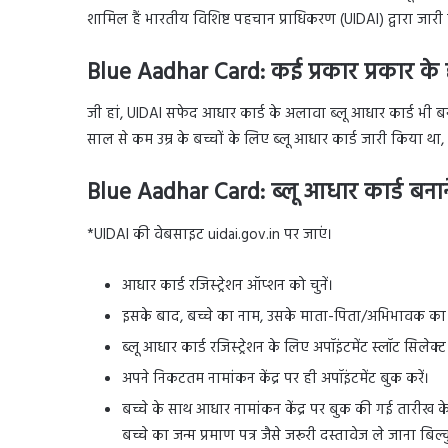
शामिल हैं भारतीय विशिष्ट पहचान प्राधिकरण (UIDAI) द्वारा जारी
Blue Aadhar Card: कई प्रकार प्रकार के ह
जी हां, UIDAI सफेद आधार कार्ड के अलावा ब्लू आधार कार्ड भी बना
साल से कम उम्र के बच्चों के लिए ब्लू आधार कार्ड जारी किया थ
Blue Aadhar Card: ब्लू आधार कार्ड बनाने 
*UIDAI की वेबसाइट uidai.gov.in पर जाएं।
आधार कार्ड रजिस्ट्रेशन ऑप्शन को चुनें।
इसके बाद, बच्चे का नाम, उसके माता-पिता/अभिभावक का फ
ब्लू आधार कार्ड रजिस्ट्रेशन के लिए अपॉइंटमेंट स्लॉट सिलेक्ट
अपने निकटतम नामांकन केंद्र पर ही अपॉइंटमेंट बुक करें।
बच्चे के साथ आधार नामांकन केंद्र पर बुक की गई तारीख 
बच्चे का जन्म प्रमाण पत्र जैसे जरूरी दस्तावेज ले जाना बिल्