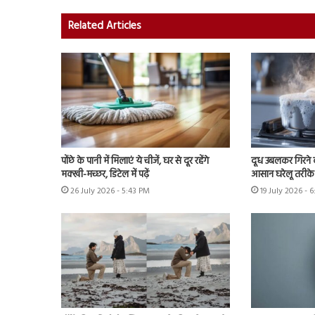
Related Articles
पोंछे के पानी में मिलाएं ये चीजें, घर से दूर रहेंगे
दूध उबलकर गिरने क
मक्खी-मच्छर, डिटेल में पढ़ें
आसान घरेलू तरीके 
26 July 2026 - 5:43 PM
19 July 2026 - 