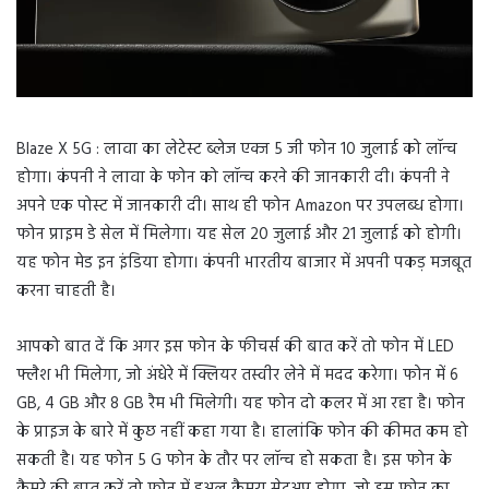
Blaze X 5G : लावा का लेटेस्ट ब्लेज एक्ज 5 जी फोन 10 जुलाई को लॉन्च
होगा। कंपनी ने लावा के फोन को लॉन्च करने की जानकारी दी। कंपनी ने
अपने एक पोस्ट में जानकारी दी। साथ ही फोन Amazon पर उपलब्ध होगा।
फोन प्राइम डे सेल में मिलेगा। यह सेल 20 जुलाई और 21 जुलाई को होगी।
यह फोन मेड इन इंडिया होगा। कंपनी भारतीय बाजार में अपनी पकड़ मजबूत
करना चाहती है।
आपको बात दें कि अगर इस फोन के फीचर्स की बात करें तो फोन में LED
फ्लैश भी मिलेगा, जो अंधेरे में क्लियर तस्वीर लेने में मदद करेगा। फोन में 6
GB, 4 GB और 8 GB रैम भी मिलेगी। यह फोन दो कलर में आ रहा है। फोन
के प्राइज के बारे में कुछ नहीं कहा गया है। हालांकि फोन की कीमत कम हो
सकती है। यह फोन 5 G फोन के तौर पर लॉन्च हो सकता है। इस फोन के