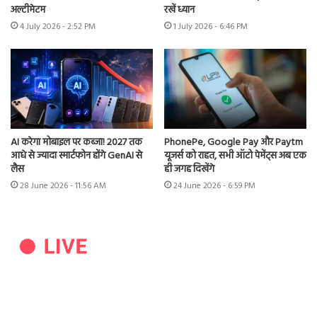
अल्टीमेटम
रखें ध्यान
4 July 2026 - 2:52 PM
1 July 2026 - 6:46 PM
AI करेगा मोबाइल पर कब्जा! 2027 तक
PhonePe, Google Pay और Paytm
आधे से ज्यादा स्मार्टफोन होंगे GenAI से
यूजर्स को राहत, सभी ऑटो पेमेंट्स अब एक
लैस
ही जगह दिखेंगे
28 June 2026 - 11:56 AM
24 June 2026 - 6:59 PM