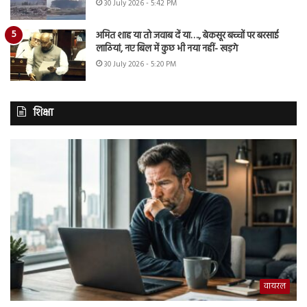
30 July 2026 - 5:42 PM
अमित शाह या तो जवाब दें या…., बेकसूर बच्चों पर बरसाई
लाठियां, नए बिल में कुछ भी नया नहीं- खड़गे
30 July 2026 - 5:20 PM
शिक्षा
वायरल