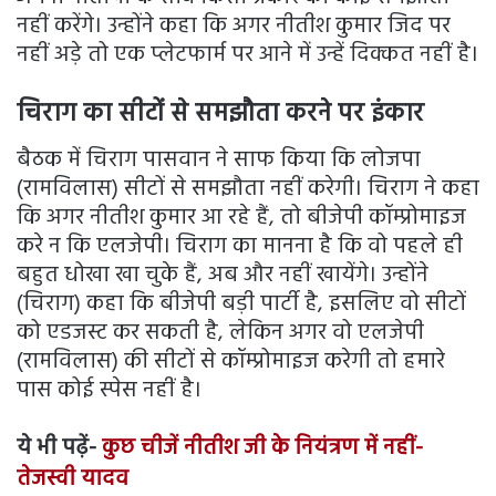
नहीं करेंगे। उन्होंने कहा कि अगर नीतीश कुमार जिद पर
नहीं अड़े तो एक प्लेटफार्म पर आने में उन्हें दिक्कत नहीं है।
चिराग का सीटों से समझौता करने पर इंकार
बैठक में चिराग पासवान ने साफ किया कि लोजपा
(रामविलास) सीटों से समझौता नहीं करेगी। चिराग ने कहा
कि अगर नीतीश कुमार आ रहे हैं, तो बीजेपी कॉम्प्रोमाइज
करे न कि एलजेपी। चिराग का मानना है कि वो पहले ही
बहुत धोखा खा चुके हैं, अब और नहीं खायेंगे। उन्होंने
(चिराग) कहा कि बीजेपी बड़ी पार्टी है, इसलिए वो सीटों
को एडजस्ट कर सकती है, लेकिन अगर वो एलजेपी
(रामविलास) की सीटों से कॉम्प्रोमाइज करेगी तो हमारे
पास कोई स्पेस नहीं है।
ये भी पढ़ें-
कुछ चीजें नीतीश जी के नियंत्रण में नहीं-
तेजस्वी यादव