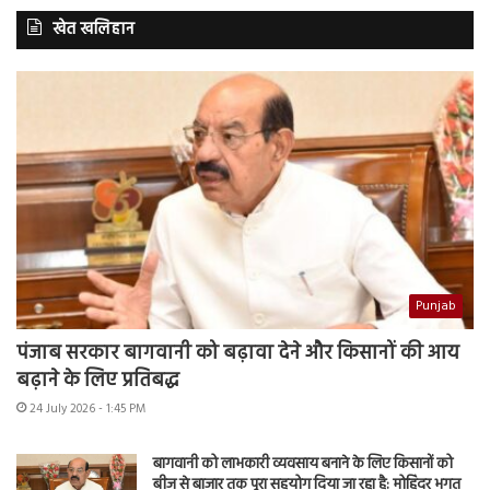
खेत खलिहान
Punjab
पंजाब सरकार बागवानी को बढ़ावा देने और किसानों की आय
बढ़ाने के लिए प्रतिबद्ध
24 July 2026 - 1:45 PM
बागवानी को लाभकारी व्यवसाय बनाने के लिए किसानों को
बीज से बाजार तक पूरा सहयोग दिया जा रहा है: मोहिंदर भगत