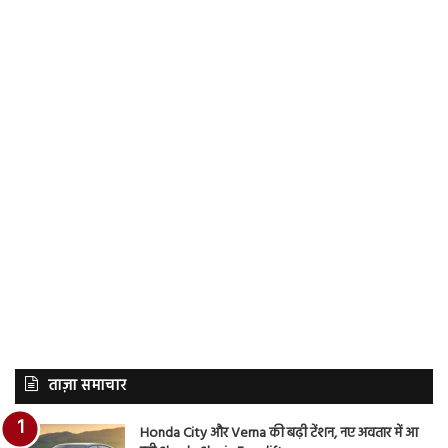
ताज़ा समाचार
Honda City और Verna की बढ़ी टेंशन, नए अवतार में आ