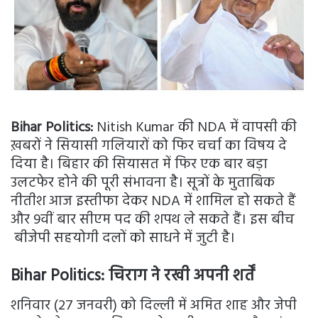
Bihar Politics:
Nitish Kumar की NDA में वापसी की
ख़बरों ने सियासी गलियारों को फिर चर्चा का विषय दे
दिया है। बिहार की सियासत में फिर एक बार बड़ा
उलटफेर होने की पूरी संभावना है। सूत्रों के मुताबिक
नीतीश आज इस्तीफा देकर NDA में शामिल हो सकते हैं
और 9वीं बार सीएम पद की शपथ ले सकते हैं। इस बीच
बीजेपी सहयोगी दलों को साधने में जुटी है।
Bihar Politics: चिराग ने रखी अपनी शर्तें
शनिवार (27 जनवरी) को दिल्ली में अमित शाह और जेपी