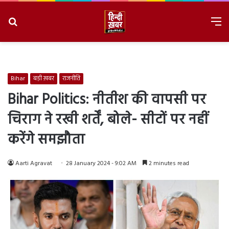
Search
M
for
8/8/2026, 9:25:53 PM
Bihar
बड़ी ख़बर
राजनीति
Bihar Politics: नीतीश की वापसी पर
चिराग ने रखी शर्तें, बोले- सीटों पर नहीं
करेंगे समझौता
Aarti Agravat
28 January 2024 - 9:02 AM
2 minutes read