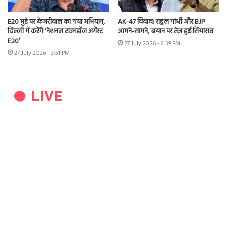
E20 मुद्दे पर केजरीवाल का नया अभियान,
AK-47 विवाद: राहुल गांधी और BJP
दिल्ली में करेंगे ‘नेशनल टाउनहॉल अगेंस्ट
आमने-सामने, बयान पर तेज हुई सियासत
E20’
27 July 2026 - 2:59 PM
27 July 2026 - 3:51 PM