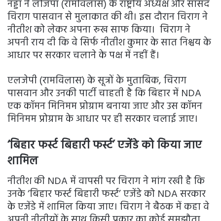
नड्डा ने लोजपा (रामविलास) के राष्ट्रीय अध्यक्ष और सांसद
चिराग पासवान से मुलाकात की थी। इस दौरान चिराग ने
नीतीश को लेकर अपना रूख साफ किया। चिराग ने
अपनी राय दी कि वे सिर्फ नीतीश कुमार के सात निश्चय के
आधार पर सरकार चलाने के पक्ष में नहीं हैं।
एलजेपी (रामविलास) के सूत्रों के मुताबिक, चिराग
पासवान और उनकी पार्टी चाहती है कि बिहार में NDA
एक कॉमन मिनिमम प्रोग्राम बनाया जाए और उस कॉमन
मिनिमम प्रोग्राम के आधार पर ही सरकार चलाई जाए।
‘बिहार फर्स्ट बिहारी फर्स्ट’ एजेंडे को किया जाए
शामिल
नीतीश की NDA में वापसी पर चिराग ने मांग रखी है कि
उनके ‘बिहार फर्स्ट बिहारी फर्स्ट’ एजेंडे को NDA सरकार
के एजेंडे में शामिल किया जाए। चिराग ने बैठक में कहा वे
अपनी नीतीयों के साथ किसी प्रकार का कोई समझौता