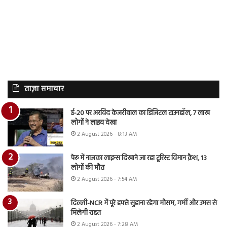
ताज़ा समाचार
ई-20 पर अरविंद केजरीवाल का डिजिटल टाउनहॉल, 7 लाख
लोगों ने लाइव देखा
2 August 2026 - 8:13 AM
पेरू में नाजका लाइन्स दिखाने जा रहा टूरिस्ट विमान क्रैश, 13
लोगों की मौत
2 August 2026 - 7:54 AM
दिल्ली-NCR में पूरे हफ्ते सुहाना रहेगा मौसम, गर्मी और उमस से
मिलेगी राहत
2 August 2026 - 7:28 AM