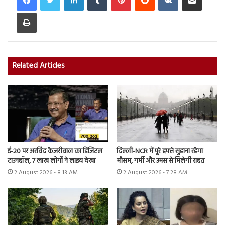
Print
Related Articles
ई-20 पर अरविंद केजरीवाल का डिजिटल
दिल्ली-NCR में पूरे हफ्ते सुहाना रहेगा
टाउनहॉल, 7 लाख लोगों ने लाइव देखा
मौसम, गर्मी और उमस से मिलेगी राहत
2 August 2026 - 8:13 AM
2 August 2026 - 7:28 AM