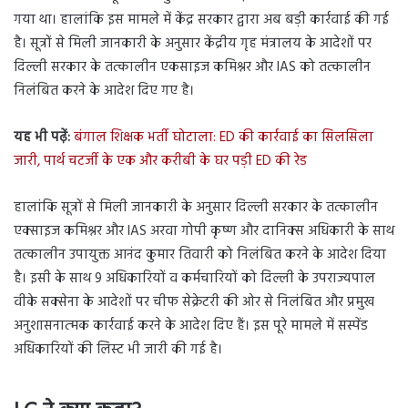
गया था। हालांकि इस मामले में केंद्र सरकार द्वारा अब बड़ी कार्रवाई की गई
है। सूत्रों से मिली जानकारी के अनुसार केंद्रीय गृह मंत्रालय के आदेशों पर
दिल्ली सरकार के तत्कालीन एकसाइज कमिश्नर और IAS को तत्कालीन
निलंबित करने के आदेश दिए गए है।
यह भी पढ़ें:
बंगाल शिक्षक भर्ती घोटाला: ED की कार्रवाई का सिलसिला
जारी, पार्थ चटर्जी के एक और करीबी के घर पड़ी ED की रेड
हालांकि सूत्रों से मिली जानकारी के अनुसार दिल्ली सरकार के तत्कालीन
एक्साइज कमिश्नर और IAS अरवा गोपी कृष्ण और दानिक्स अधिकारी के साथ
तत्कालीन उपायुक्त आनंद कुमार तिवारी को निलंबित करने के आदेश दिया
है। इसी के साथ 9 अधिकारियों व कर्मचारियों को दिल्ली के उपराज्यपाल
वीके सक्सेना के आदेशों पर चीफ सेक्रेटरी की ओर से निलंबि‍त और प्रमुख
अनुशासनात्‍मक कार्रवाई करने के आदेश दिए हैं। इस पूरे मामले में सस्पेंड
अधिकारियों की लिस्ट भी जारी की गई है।