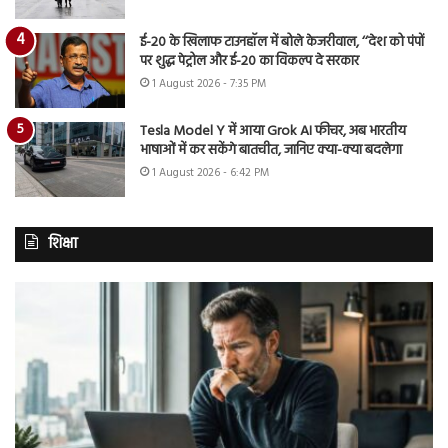
ई-20 के खिलाफ टाउनहॉल में बोले केजरीवाल, ‘‘देश को पंपों
पर शुद्ध पेट्रोल और ई-20 का विकल्प दे सरकार
1 August 2026 - 7:35 PM
Tesla Model Y में आया Grok AI फीचर, अब भारतीय
भाषाओं में कर सकेंगे बातचीत, जानिए क्या-क्या बदलेगा
1 August 2026 - 6:42 PM
शिक्षा