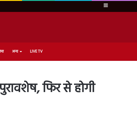
Sidebar
ेमा
अन्य
LIVE TV
 पुरावशेष, फिर से होगी