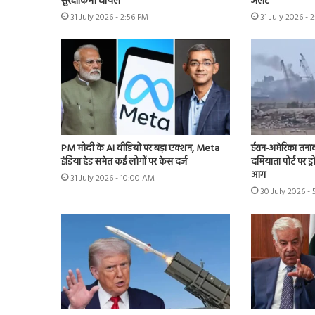
सुरक्षाकर्मी घायल
अलर्ट
31 July 2026 - 2:56 PM
31 July 2026 - 
PM मोदी के AI वीडियो पर बड़ा एक्शन, Meta
ईरान-अमेरिका तना
इंडिया हेड समेत कई लोगों पर केस दर्ज
दमियाता पोर्ट पर ड्
आग
31 July 2026 - 10:00 AM
30 July 2026 - 