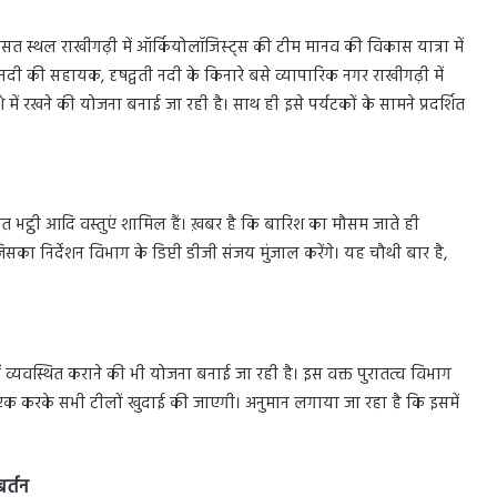
रासत स्थल राखीगढ़ी में ऑर्कियोलॉजिस्ट्स की टीम मानव की विकास यात्रा में
दी की सहायक, दृषद्वती नदी के किनारे बसे व्यापारिक नगर राखीगढ़ी में
शीशे में रखने की योजना बनाई जा रही है। साथ ही इसे पर्यटकों के सामने प्रदर्शित
 परिष्कृत भट्ठी आदि वस्तुएं शामिल हैं। ख़बर है कि बारिश का मौसम जाते ही
का निर्देशन विभाग के डिप्टी डीजी संजय मुंजाल करेंगे। यह चौथी बार है,
 में व्यवस्थित कराने की भी योजना बनाई जा रही है। इस वक्त पुरातत्व विभाग
-एक करके सभी टीलों खुदाई की जाएगी। अनुमान लगाया जा रहा है कि इसमें
र्तन