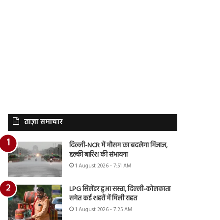
ताज़ा समाचार
दिल्ली-NCR में मौसम का बदलेगा मिजाज,
हल्की बारिश की संभावना
1 August 2026 - 7:51 AM
LPG सिलेंडर हुआ सस्ता, दिल्ली-कोलकाता
समेत कई शहरों में मिली राहत
1 August 2026 - 7:25 AM