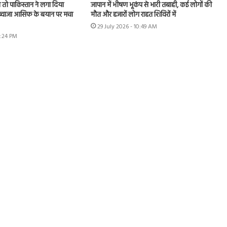
तो पाकिस्तान ने लगा दिया
जापान में भीषण भूकंप से भारी तबाही, कई लोगों की
, ख्वाजा आसिफ के बयान पर मचा
मौत और हजारों लोग राहत शिविरों में
29 July 2026 - 10:49 AM
6:24 PM