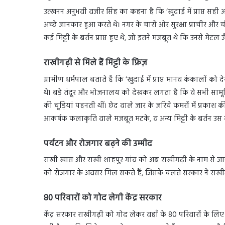
उत्खनन अनुभवी वजीर सिंह का कहना है कि ‘खुदाई में प्राप्त सही अ
अच्छे जानकार हुआ करते थे। नगर के चारों ओर सुरक्षा प्राचीर और 
कई मिट्टी के बर्तन प्राप्त हुए थे, जो इतने मजबूत थे कि उनसे मेट
राखीगढ़ी से मिले हैं मिट्टी के फ्रिज़
ग्रामीण धर्मपाल बताते हैं कि ‘खुदाई में प्राप्त मानव कंकालों
थे। बड़े तंदूर और भोजनालय को देखकर लगता है कि वे सभी सामूहि
की चूड़ियां पहनती थीं। छेद वाले जार के जरिये कमरों में प्रकाश क
आकर्षक कलाकृति वाले मजबूत मटके, व अन्य मिट्टी के बर्तन उस स
पर्यटन और रोजगार बढ़ने की उम्मीद
राखी खास और राखी शाहपुर गांव को अब राखीगढ़ी के नाम से जाना ज
को रोजगार के अवसर मिल सकते हैं, जिसके चलते सरकार ने राखीगढ
80 परिवारों को गोद लेगी केंद्र सरकार
केंद्र सरकार राखीगढ़ी को गोद लेकर वहाँ के 80 परिवारों के ल