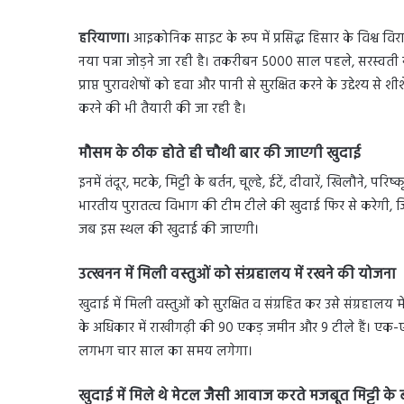
हरियाणा।
आइकोनिक साइट के रूप में प्रसिद्ध हिसार के विश्व वि
नया पन्ना जोड़ने जा रही है। तकरीबन 5000 साल पहले, सरस्वती न
प्राप्त पुरावशेषों को हवा और पानी से सुरक्षित करने के उद्देश्य से 
करने की भी तैयारी की जा रही है।
मौसम के ठीक होते ही चौथी बार की जाएगी खुदाई
इनमें तंदूर, मटके, मिट्टी के बर्तन, चूल्हे, ईटें, दीवारें, खिलौने,
भारतीय पुरातत्व विभाग की टीम टीले की खुदाई फिर से करेगी, जिस
जब इस स्थल की खुदाई की जाएगी।
उत्खनन में मिली वस्तुओं को संग्रहालय में रखने की योजना
खुदाई में मिली वस्तुओं को सुरक्षित व संग्रहित कर उसे संग्रहालय
के अधिकार में राखीगढ़ी की 90 एकड़ जमीन और 9 टीले हैं। एक
लगभग चार साल का समय लगेगा।
खुदाई में मिले थे मेटल जैसी आवाज करते मजबूत मिट्टी के ब