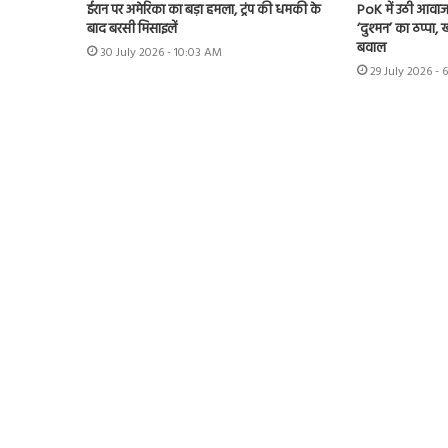
ईरान पर अमेरिका का बड़ा हमला, ट्रंप की धमकी के
PoK में उठी आवाज 
बाद बरसी मिसाइलें
‘दुश्मन’ का ठप्पा
बवाल
30 July 2026 - 10:03 AM
29 July 2026 - 