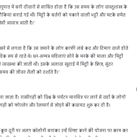
नुपात में बनी दीवारों से साबित होता है कि उस समय के लोग वास्तुशास्त्र के
चौकियां बनाई गई थीं। मिट्टी के बर्तनों को पकाने वाली भट्टी और मटके समेत
ल जैसी आवाज आती है।‘
 को देखने से लगता है कि उस जमाने के लोग काफी लंबे कद और दिमाग वाले होते
क रूप से रहते थे। धन-सम्पन्न महिलाएं सोने के मनके की माला और मिट्टी
ी व्यवस्था की जाती थी। इसके अलावा खुदाई में मिट्टी के फ्रिज, सुंदर
मय की जीवन शैली को दर्शाते हैं।‘
ाता है। राखीगढ़ी को विश्व के पर्यटन मानचित्र पर लाने से वहाँ के लोगों
़ी को फोरलेन और रेलमार्ग से जोड़ने की कवायद शुरू कर दी है।
िए कुछ दूरी पर अलग कॉलोनी बनाकर उन्हें शिफ्ट करने की योजना पर काम कर