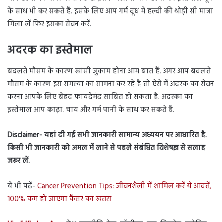
के साथ भी कर सकते हैं. इसके लिए आप गर्म दूध में हल्दी की थोड़ी सी मात्रा
मिला लें फिर इसका सेवन करें.
अदरक का इस्तेमाल
बदलते मौसम के कारण खांसी जुकाम होना आम बात हैं. अगर आप बदलते
मौसम के कारण इस समस्या का सामना कर रहें हैं तो ऐसे में अदरक का सेवन
करना आपके लिए बेहद फायदेमंद साबित हो सकता है. अदरका का
इस्तेमाल आप काढ़ा. चाय और गर्म पानी के साथ कर सकते हैं.
Disclaimer- यहां दी गई सभी जानकारी सामान्य अध्ययन पर आधारित है.
किसी भी जानकारी को अमल में लाने से पहले संबंधित विशेषज्ञ से सलाह
जरूर लें.
ये भी पढ़ें-
Cancer Prevention Tips: जीवनशैली में शामिल करें ये आदतें,
100% कम हो जाएगा कैंसर का खतरा