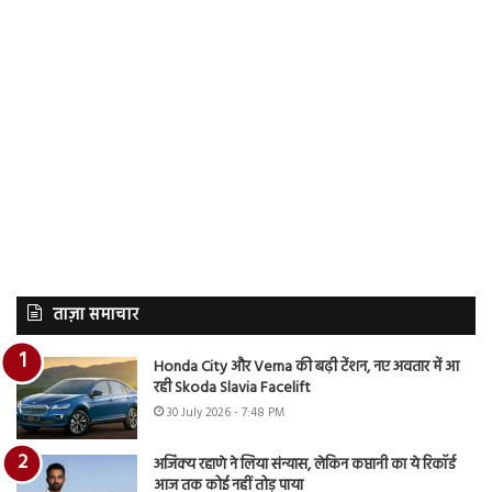
ताज़ा समाचार
Honda City और Verna की बढ़ी टेंशन, नए अवतार में आ
रही Skoda Slavia Facelift
30 July 2026 - 7:48 PM
अजिंक्य रहाणे ने लिया संन्यास, लेकिन कप्तानी का ये रिकॉर्ड
आज तक कोई नहीं तोड़ पाया