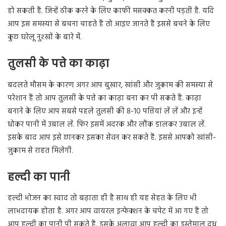
हो सकती हैं. जिन्हें ठीक करने के लिए काफी मसक्कत करनी पड़ती है. यदि
आप इस समस्या से बचना चाहते हैं तो आइए जानते हैं इससे बचने के लिए
कुछ घरेलू नुश्खों के बारे मेंं.
तुलसी के पत्ते का काढ़ा
बदलते मौसम के कारण अगर आप बुखार, खांसी और जुकाम की समस्या से
परेशान हैं तो आप तुलसी के पत्ते का काढ़ा बना कर पी सकते हैं. काढ़ा
बनाने के लिए आप सबसे पहले तुलसी की 8-10 पत्तियां लें लें और इन्हें
धोकर पानी में उबाल लें. फिर इसमें अदरक और लौंक डालकर उबाल लें.
इसके बाद आप इसे छानकर इसका सेवन कर सकते हैं. इससे आपको खांसी-
जुकाम से राहत मिलेगी.
हल्दी का पानी
हल्दी भोजन का स्वाद तो बढ़ाता ही है साथ ही यह सेहत के लिए भी
लाभदायक होता है. अगर आप वायरल इन्फेक्शन के चपेट में आ गए हैं तो
आप हल्दी का पानी पी सकते हैं. इसके अलावा आप हल्दी का इस्तेमाल दूध