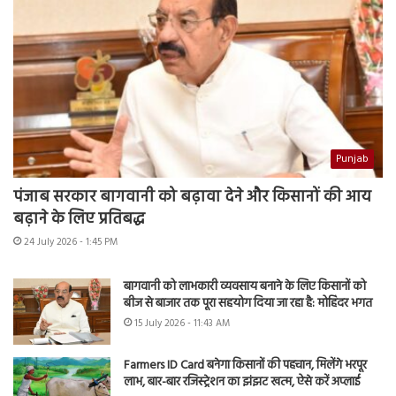
Punjab
पंजाब सरकार बागवानी को बढ़ावा देने और किसानों की आय
बढ़ाने के लिए प्रतिबद्ध
24 July 2026 - 1:45 PM
बागवानी को लाभकारी व्यवसाय बनाने के लिए किसानों को
बीज से बाजार तक पूरा सहयोग दिया जा रहा है: मोहिंदर भगत
15 July 2026 - 11:43 AM
Farmers ID Card बनेगा किसानों की पहचान, मिलेंगे भरपूर
लाभ, बार-बार रजिस्ट्रेशन का झंझट खत्म, ऐसे करें अप्लाई