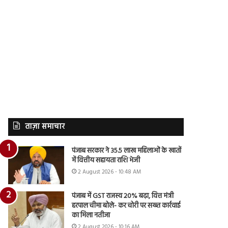
ताज़ा समाचार
पंजाब सरकार ने 35.5 लाख महिलाओं के खातों
में वित्तीय सहायता राशि भेजी
2 August 2026 - 10:48 AM
पंजाब में GST राजस्व 20% बढ़ा, वित्त मंत्री
हरपाल चीमा बोले- कर चोरी पर सख्त कार्रवाई
का मिला नतीजा
2 August 2026 - 10:16 AM