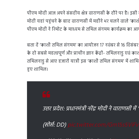
पीएम मोदी आज अपने संसदीय क्षेत्र वाराणसी के दौरे पर है। इसी क
मोदी यहां पहुंचने के बाद वाराणसी में महीने भर चलने वाले ‘काश
पीएम मोदी ने रिमोट के माध्यम से तमिल संगमम कार्यक्रम का आ
बता दें ‘काशी तमिल संगमम’ का आयोजन 17 नवंबर से 16 दिसंबर तक
के दो सबसे महत्वपूर्ण और प्राचीन ज्ञान केंद्रों- तमिलनाडु एवं 
तमिलनाडु से आए हजारों यात्री इस ‘काशी तमिल संगमम’ में शामि
हुए शामिल।
उत्तर प्रदेश: प्रधानमंत्री नरेंद्र मोदी ने वाराणस
(सोर्स: DD)
pic.twitter.com/Gm15s5ViFv