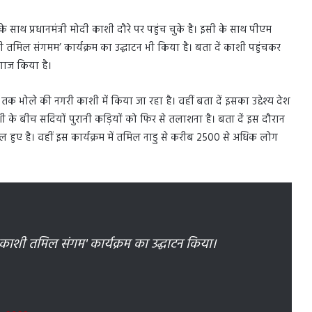
े साथ प्रधानमंत्री मोदी काशी दौरे पर पहुंच चुके है। इसी के साथ पीएम
ी तमिल संगमम’ कार्यक्रम का उद्घाटन भी किया है। बता दें काशी पहुंचकर
गाज किया है।
 भोले की नगरी काशी में किया जा रहा है। वहीं बता दें इसका उद्देश्य देश
काशी के बीच सदियों पुरानी कड़ियों को फिर से तलाशना है। बता दें इस दौरान
ल हुए है। वहीं इस कार्यक्रम में तमिल नाडु से करीब 2500 से अधिक लोग
ी में 'काशी तमिल संगम' कार्यक्रम का उद्घाटन किया।