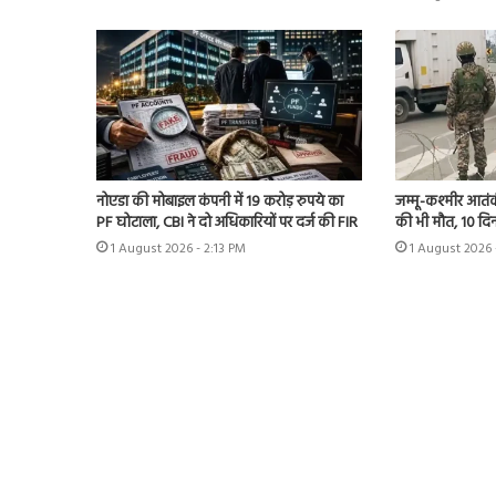
नोएडा की मोबाइल कंपनी में 19 करोड़ रुपये का
जम्मू-कश्मीर आतंक
PF घोटाला, CBI ने दो अधिकारियों पर दर्ज की FIR
की भी मौत, 10 दिन
1 August 2026 - 2:13 PM
1 August 2026 