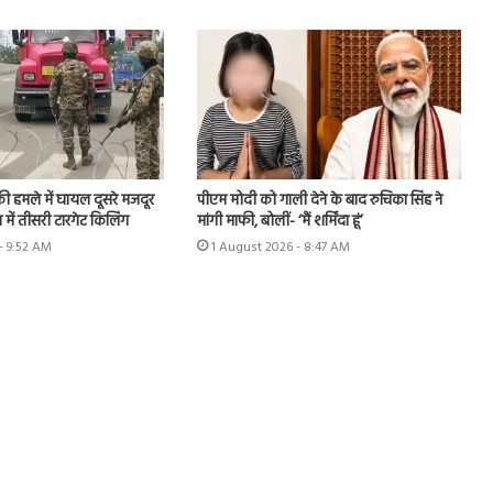
ी हमले में घायल दूसरे मजदूर
पीएम मोदी को गाली देने के बाद रुचिका सिंह ने
 में तीसरी टारगेट किलिंग
मांगी माफी, बोलीं- ‘मैं शर्मिंदा हूं’
- 9:52 AM
1 August 2026 - 8:47 AM