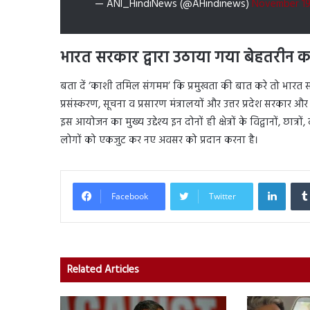
— ANI_HindiNews (@AHindinews)
November 19
भारत सरकार द्वारा उठाया गया बेहतरीन 
बता दें ‘काशी तमिल संगमम’ कि प्रमुखता की बात करे तो भारत सरकार द
प्रसंस्करण, सूचना व प्रसारण मंत्रालयों और उत्तर प्रदेश सरका
इस आयोजन का मुख्य उद्देश्य इन दोनों ही क्षेत्रों के विद्वानों, छात्रो
लोगों को एकजुट कर नए अवसर को प्रदान करना है।
Linked
Facebook
Twitter
Related Articles