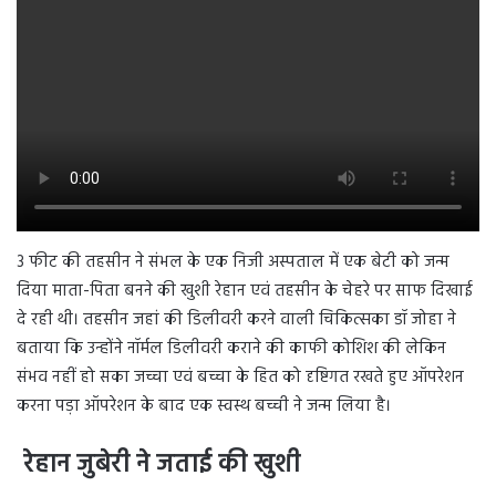
3 फीट की तहसीन ने संभल के एक निजी अस्पताल में एक बेटी को जन्म
दिया माता-पिता बनने की खुशी रेहान एवं तहसीन के चेहरे पर साफ दिखाई
दे रही थी। तहसीन जहां की डिलीवरी करने वाली चिकित्सका डॉ जोहा ने
बताया कि उन्होंने नॉर्मल डिलीवरी कराने की काफी कोशिश की लेकिन
संभव नहीं हो सका जच्चा एवं बच्चा के हित को दृष्टिगत रखते हुए ऑपरेशन
करना पड़ा ऑपरेशन के बाद एक स्वस्थ बच्ची ने जन्म लिया है।
रेहान जुबेरी ने जताई की खुशी