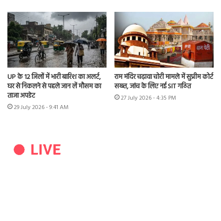
UP के 12 जिलों में भारी बारिश का अलर्ट,
राम मंदिर चढ़ावा चोरी मामले में सुप्रीम कोर्ट
घर से निकलने से पहले जान लें मौसम का
सख्त, जांच के लिए नई SIT गठित
ताजा अपडेट
27 July 2026 - 4:35 PM
29 July 2026 - 9:41 AM