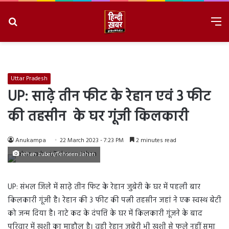
Search
M
for
8/8/2026, 9:13:30 AM
Uttar Pradesh
UP: साढ़े तीन फीट के रेहान एवं 3 फीट
की तहसीन के घर गूंजी किलकारी
Anukampa
22 March 2023 - 7:23 PM
2 minutes read
rehan zuberi/Tehseen Jahan
UP: संभल जिले में साढ़े तीन फिट के रेहान जुबेरी के घर में पहली बार
किलकारी गूंजी है। रेहान की 3 फीट की पत्नी तहसीन जहां ने एक स्वस्थ बेटी
को जन्म दिया है। नाटे कद के दंपत्ति के घर में किलकारी गूंजने के बाद
परिवार में खुशी का माहौल है। वही रेहान जुबेरी भी खुशी से फूले नहीं समा