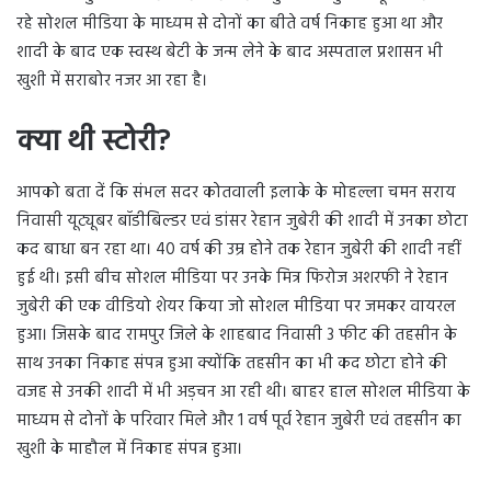
रहे सोशल मीडिया के माध्यम से दोनों का बीते वर्ष निकाह हुआ था और
शादी के बाद एक स्वस्थ बेटी के जन्म लेने के बाद अस्पताल प्रशासन भी
खुशी में सराबोर नजर आ रहा है।
क्या थी स्टोरी?
आपको बता दें कि संभल सदर कोतवाली इलाके के मोहल्ला चमन सराय
निवासी यूट्यूबर बॉडीबिल्डर एवं डांसर रेहान जुबेरी की शादी में उनका छोटा
कद बाधा बन रहा था। 40 वर्ष की उम्र होने तक रेहान जुबेरी की शादी नहीं
हुई थी। इसी बीच सोशल मीडिया पर उनके मित्र फिरोज अशरफी ने रेहान
जुबेरी की एक वीडियो शेयर किया जो सोशल मीडिया पर जमकर वायरल
हुआ। जिसके बाद रामपुर जिले के शाहबाद निवासी 3 फीट की तहसीन के
साथ उनका निकाह संपन्न हुआ क्योंकि तहसीन का भी कद छोटा होने की
वजह से उनकी शादी में भी अड़चन आ रही थी। बाहर हाल सोशल मीडिया के
माध्यम से दोनों के परिवार मिले और 1 वर्ष पूर्व रेहान जुबेरी एवं तहसीन का
खुशी के माहौल में निकाह संपन्न हुआ।