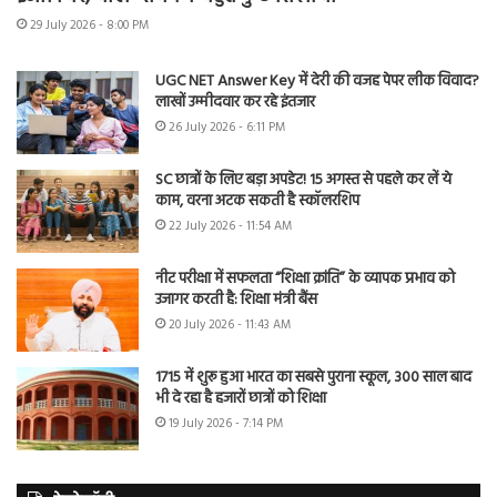
29 July 2026 - 8:00 PM
UGC NET Answer Key में देरी की वजह पेपर लीक विवाद?
लाखों उम्मीदवार कर रहे इंतजार
26 July 2026 - 6:11 PM
SC छात्रों के लिए बड़ा अपडेट! 15 अगस्त से पहले कर लें ये
काम, वरना अटक सकती है स्कॉलरशिप
22 July 2026 - 11:54 AM
नीट परीक्षा में सफलता “शिक्षा क्रांति” के व्यापक प्रभाव को
उजागर करती है: शिक्षा मंत्री बैंस
20 July 2026 - 11:43 AM
1715 में शुरू हुआ भारत का सबसे पुराना स्कूल, 300 साल बाद
भी दे रहा है हजारों छात्रों को शिक्षा
19 July 2026 - 7:14 PM