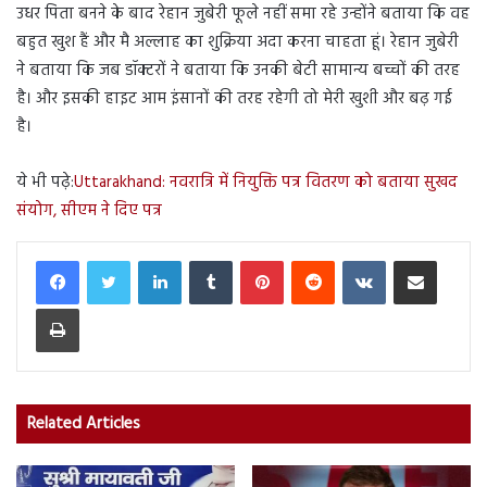
उधर पिता बनने के बाद रेहान जुबेरी फूले नहीं समा रहे उन्होंने बताया कि वह
बहुत खुश हैं और मै अल्लाह का शुक्रिया अदा करना चाहता हूं। रेहान जुबेरी
ने बताया कि जब डॉक्टरों ने बताया कि उनकी बेटी सामान्य बच्चों की तरह
है। और इसकी हाइट आम इंसानों की तरह रहेगी तो मेरी खुशी और बढ़ गई
है।
ये भी पढ़े:
Uttarakhand: नवरात्रि में नियुक्ति पत्र वितरण को बताया सुखद
संयोग, सीएम ने दिए पत्र
LinkedIn
Tumblr
Pinterest
Reddit
VKontakte
Share via Email
Print
Related Articles