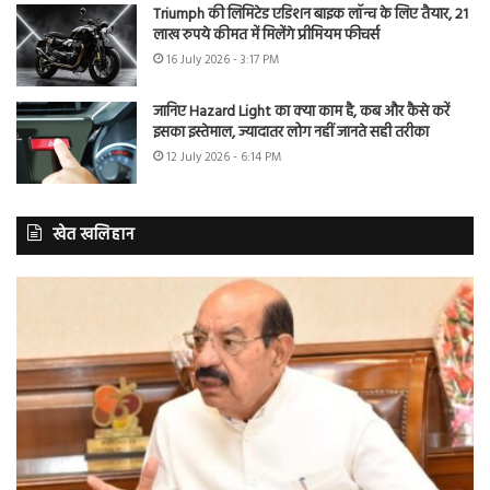
Triumph की लिमिटेड एडिशन बाइक लॉन्च के लिए तैयार, 21
लाख रुपये कीमत में मिलेंगे प्रीमियम फीचर्स
16 July 2026 - 3:17 PM
जानिए Hazard Light का क्या काम है, कब और कैसे करें
इसका इस्तेमाल, ज्यादातर लोग नहीं जानते सही तरीका
12 July 2026 - 6:14 PM
खेत खलिहान