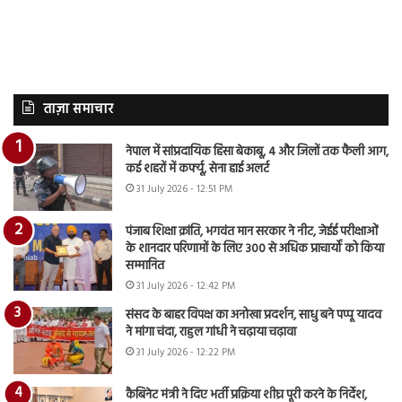
ताज़ा समाचार
नेपाल में सांप्रदायिक हिंसा बेकाबू, 4 और जिलों तक फैली आग,
कई शहरों में कर्फ्यू, सेना हाई अलर्ट
31 July 2026 - 12:51 PM
पंजाब शिक्षा क्रांति, भगवंत मान सरकार ने नीट, जेईई परीक्षाओं
के शानदार परिणामों के लिए 300 से अधिक प्राचार्यों को किया
सम्मानित
31 July 2026 - 12:42 PM
संसद के बाहर विपक्ष का अनोखा प्रदर्शन, साधु बने पप्पू यादव
ने मांगा चंदा, राहुल गांधी ने चढ़ाया चढ़ावा
31 July 2026 - 12:22 PM
कैबिनेट मंत्री ने दिए भर्ती प्रक्रिया शीघ्र पूरी करने के निर्देश,