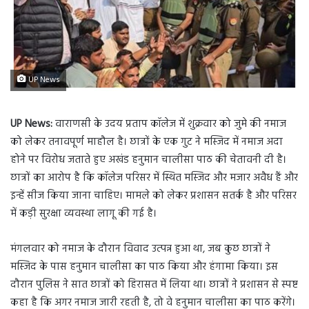
UP News
UP News:
वाराणसी के उदय प्रताप कॉलेज में शुक्रवार को जुमे की नमाज
को लेकर तनावपूर्ण माहौल है। छात्रों के एक गुट ने मस्जिद में नमाज अदा
होने पर विरोध जताते हुए अखंड हनुमान चालीसा पाठ की चेतावनी दी है।
छात्रों का आरोप है कि कॉलेज परिसर में स्थित मस्जिद और मजार अवैध हैं और
इन्हें सीज किया जाना चाहिए। मामले को लेकर प्रशासन सतर्क है और परिसर
में कड़ी सुरक्षा व्यवस्था लागू की गई है।
मंगलवार को नमाज के दौरान विवाद उत्पन्न हुआ था, जब कुछ छात्रों ने
मस्जिद के पास हनुमान चालीसा का पाठ किया और हंगामा किया। इस
दौरान पुलिस ने सात छात्रों को हिरासत में लिया था। छात्रों ने प्रशासन से स्पष्ट
कहा है कि अगर नमाज जारी रहती है, तो वे हनुमान चालीसा का पाठ करेंगे।