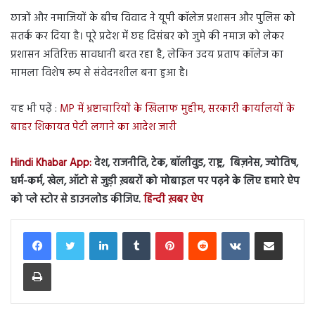
छात्रों और नमाजियों के बीच विवाद ने यूपी कॉलेज प्रशासन और पुलिस को
सतर्क कर दिया है। पूरे प्रदेश में छह दिसंबर को जुमे की नमाज को लेकर
प्रशासन अतिरिक्त सावधानी बरत रहा है, लेकिन उदय प्रताप कॉलेज का
मामला विशेष रूप से संवेदनशील बना हुआ है।
यह भी पढ़ें :
MP में भ्रष्टाचारियों के खिलाफ मुहीम, सरकारी कार्यालयों के
बाहर शिकायत पेटी लगाने का आदेश जारी
Hindi Khabar App:
देश, राजनीति, टेक, बॉलीवुड, राष्ट्र, बिज़नेस, ज्योतिष,
धर्म-कर्म, खेल, ऑटो से जुड़ी ख़बरों को मोबाइल पर पढ़ने के लिए हमारे ऐप
को प्ले स्टोर से डाउनलोड कीजिए.
हिन्दी ख़बर ऐप
LinkedIn
Tumblr
Pinterest
Reddit
VKontakte
Share via Email
Print