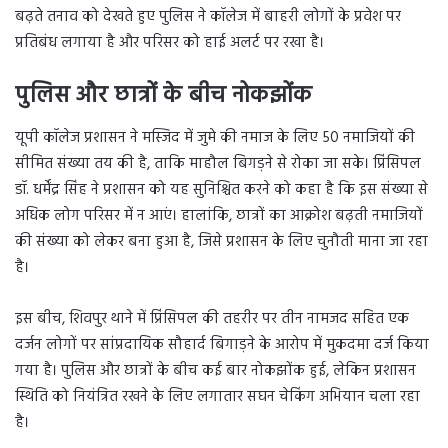
बढ़ते तनाव को देखते हुए पुलिस ने कॉलेज में बाहरी लोगों के प्रवेश पर
प्रतिबंध लगाया है और परिसर को हाई अलर्ट पर रखा है।
पुलिस और छात्रों के बीच नोकझोंक
यूपी कॉलेज प्रशासन ने मस्जिद में जुमे की नमाज के लिए 50 नमाजियों की
सीमित संख्या तय की है, ताकि माहौल बिगड़ने से रोका जा सके। प्रिंसिपल
डॉ. धर्मेंद्र सिंह ने प्रशासन को यह सुनिश्चित करने को कहा है कि इस संख्या से
अधिक लोग परिसर में न आएं। हालांकि, छात्रों का आक्रोश बढ़ती नमाजियों
की संख्या को लेकर बना हुआ है, जिसे प्रशासन के लिए चुनौती माना जा रहा
है।
इस बीच, शिवपुर थाने में प्रिंसिपल की तहरीर पर तीन नामजद सहित एक
दर्जन लोगों पर सांप्रदायिक सौहार्द बिगाड़ने के आरोप में मुकदमा दर्ज किया
गया है। पुलिस और छात्रों के बीच कई बार नोकझोंक हुई, लेकिन प्रशासन
स्थिति को नियंत्रित रखने के लिए लगातार सघन चेकिंग अभियान चला रहा
है।