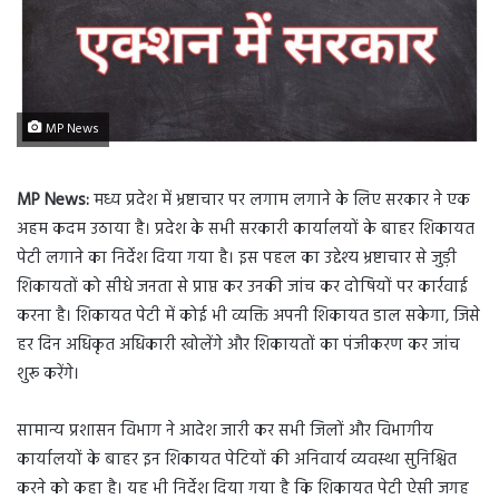
MP News
MP News:
मध्य प्रदेश में भ्रष्टाचार पर लगाम लगाने के लिए सरकार ने एक
अहम कदम उठाया है। प्रदेश के सभी सरकारी कार्यालयों के बाहर शिकायत
पेटी लगाने का निर्देश दिया गया है। इस पहल का उद्देश्य भ्रष्टाचार से जुड़ी
शिकायतों को सीधे जनता से प्राप्त कर उनकी जांच कर दोषियों पर कार्रवाई
करना है। शिकायत पेटी में कोई भी व्यक्ति अपनी शिकायत डाल सकेगा, जिसे
हर दिन अधिकृत अधिकारी खोलेंगे और शिकायतों का पंजीकरण कर जांच
शुरू करेंगे।
सामान्य प्रशासन विभाग ने आदेश जारी कर सभी जिलों और विभागीय
कार्यालयों के बाहर इन शिकायत पेटियों की अनिवार्य व्यवस्था सुनिश्चित
करने को कहा है। यह भी निर्देश दिया गया है कि शिकायत पेटी ऐसी जगह