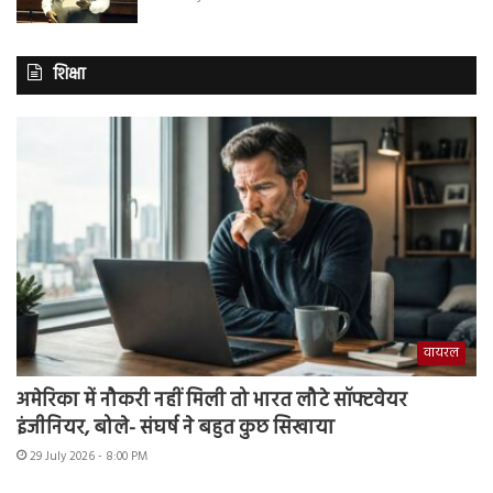
शिक्षा
वायरल
अमेरिका में नौकरी नहीं मिली तो भारत लौटे सॉफ्टवेयर
इंजीनियर, बोले- संघर्ष ने बहुत कुछ सिखाया
29 July 2026 - 8:00 PM