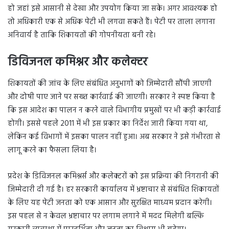
हो जहां इसे आसानी से देखा और उपयोग किया जा सके। अगर आवश्यक हो
तो अधिकारी एक से अधिक पेटी भी लगवा सकते हैं। पेटी पर ताला लगाना
अनिवार्य है ताकि शिकायतों की गोपनीयता बनी रहे।
डिविजनल कमिश्नर और कलेक्टर
शिकायतों की जांच के लिए संबंधित अनुभागों को जिम्मेदारी सौंपी जाएगी
और दोषी पाए जाने पर सख्त कार्रवाई की जाएगी। सरकार ने स्पष्ट किया है
कि इस आदेश का पालन न करने वाले विभागीय प्रमुखों पर भी कड़ी कार्रवाई
होगी। इससे पहले 2011 में भी इस प्रकार का निर्देश जारी किया गया था,
लेकिन कई विभागों में इसका पालन नहीं हुआ। अब सरकार ने इसे गंभीरता से
लागू करने का फैसला लिया है।
प्रदेश के डिविजनल कमिश्नर्स और कलेक्टरों को इस प्रक्रिया की निगरानी की
जिम्मेदारी दी गई है। हर सरकारी कार्यालय में भ्रष्टाचार से संबंधित शिकायतों
के लिए यह पेटी जनता को एक आसान और सुरक्षित माध्यम प्रदान करेगी।
इस पहल से न केवल भ्रष्टाचार पर लगाम लगाने में मदद मिलेगी बल्कि