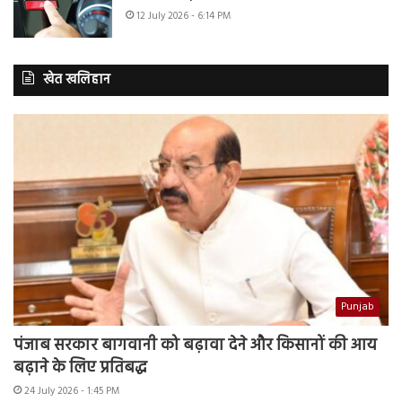
12 July 2026 - 6:14 PM
खेत खलिहान
Punjab
पंजाब सरकार बागवानी को बढ़ावा देने और किसानों की आय
बढ़ाने के लिए प्रतिबद्ध
24 July 2026 - 1:45 PM