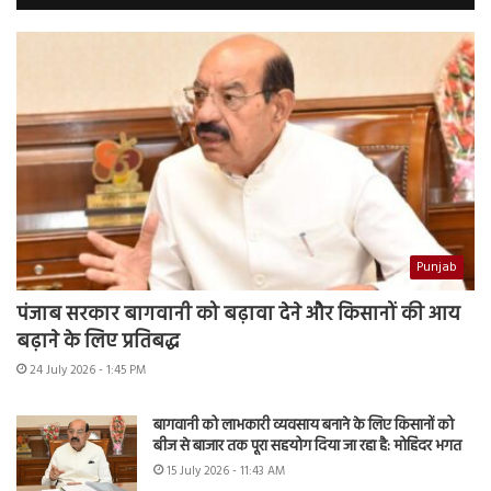
Punjab
पंजाब सरकार बागवानी को बढ़ावा देने और किसानों की आय
बढ़ाने के लिए प्रतिबद्ध
24 July 2026 - 1:45 PM
बागवानी को लाभकारी व्यवसाय बनाने के लिए किसानों को
बीज से बाजार तक पूरा सहयोग दिया जा रहा है: मोहिंदर भगत
15 July 2026 - 11:43 AM