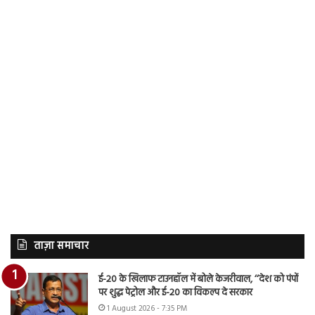
ताज़ा समाचार
ई-20 के खिलाफ टाउनहॉल में बोले केजरीवाल, ‘‘देश को पंपों
पर शुद्ध पेट्रोल और ई-20 का विकल्प दे सरकार
1 August 2026 - 7:35 PM