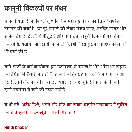
कानूनी विकल्पों पर मंथन
आपको बता दें कि पिछले कुछ दिनों से महाराष्ट्र की राजनीति में ‘ऑपरेशन
टाइगर’ की चर्चा है. इस पूरे मामले को लेकर संजय राउत, अरविंद सावंत और
अनिल देसाई दिल्ली में मौजूद हैं और संभावित कानूनी विकल्पों पर विचार
कर रहे हैं. बताया जा रहा है कि पार्टी नेताओं ने इस मुद्दे पर वरिष्ठ वकीलों से
भी चर्चा की है.
वहीं, पार्टी के कई कार्यकर्ता इस घटनाक्रम से नाराज हैं और ‘ऑपरेशन टाइगर’
के विरोध की तैयारी कर रहे हैं. हालांकि जिन छह सांसदों के नाम सामने आ
रहे हैं, उनमें से संजय दीना पाटिल पहले ही कह चुके हैं कि उनकी किसी
दूसरे गठबंधन में जाने की इच्छा नहीं है.
ये भी पढ़ें-
अवैध रिश्ते, शराब और मौत का टांका! बाड़मेर हत्याकांड में पुलिस
का बड़ा खुलासा, इन्फ्लूएंसर पत्नी गिरफ्तार
Hindi Khabar