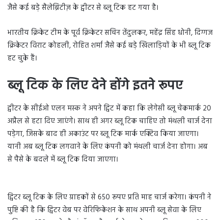
जैसे कई बड़े सैलेब्रिटीज़ के ट्वीटर से ब्लू टिक हट गया है।
भारतीय क्रिकेट टीम के पूर्व क्रिकेटर सचिन तेंदुलकर, महेंद्र सिंह धोनी, दिग्गज
क्रिकेटर विराट कोहली, रोहित शर्मा जैसे कई बड़े खिलाड़ियों के भी ब्लू टिक
हट चुके हैं।
ब्लू टिक के लिए देने होंगे इतने रूपए
ट्वीटर के सीईओ एलन मस्क ने अपने ट्विट में कहा कि लेगेसी ब्लू चेकमार्क 20
अप्रैल से हटा दिए जाएंगे। साथ ही अगर ब्लू टिक चाहिए तो मंथली चार्ज देना
पड़ेगा, जिसके बाद ही अकाउंट पर ब्लू टिक मार्क एक्टिव किया जाएगा।
यानी अब ब्लू टिक लगवाने के लिए कंपनी को मंथली चार्ज देना होगा। अब
से पैसे के बदले में ब्लू टिक दिया जाएगा।
ट्विटर ब्लू टिक के लिए ग्राहकों से 650 रूपए प्रति माह चार्ज करेगा। कंपनी ने
पुष्टि की है कि ट्विटर वेब पर वेरिफिकेशन के साथ अपनी ब्लू सेवा के लिए