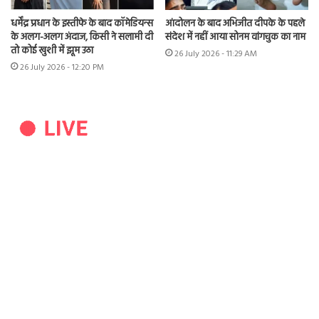
धर्मेंद्र प्रधान के इस्तीफे के बाद कॉमेडियन्स
आंदोलन के बाद अभिजीत दीपके के पहले
के अलग-अलग अंदाज, किसी ने सलामी दी
संदेश में नहीं आया सोनम वांगचुक का नाम
तो कोई खुशी में झूम उठा
26 July 2026 - 11:29 AM
26 July 2026 - 12:20 PM