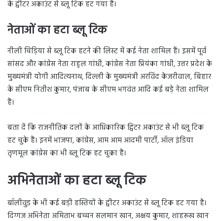
के ट्वीटर अकाउंट से ब्लू टिक हट गया है।
नेताओं का हटा ब्लू टिक
नीली चिड़िया से ब्लू टिक हटने की लिस्ट में कई नेता शामिल हैं। इसमें पूर्व
सांसद और कांग्रेस नेता राहुल गांधी, कांग्रेस नेता प्रियंका गांधी, उत्तर प्रदेश के
मुख्यमंत्री योगी आदित्यनाथ, दिल्ली के मुख्यमंत्री अरविंद केजरीवाल, बिहार
के सीएम नितीश कुमार, पंजाब के सीएम भगवंत आदि कई बड़े नेता शामिल
हैं।
बता दें कि राजनीतिक दलों के आधिकारिक ट्विटर अकाउंट से भी ब्लू टिक
हट चुके हैं। इनमें भाजपा, कांग्रेस, आम आम आदमी पार्टी, ऑल इंडिया
तृणमूल कांग्रेस का भी ब्लू टिक हट चुका है।
अभिनेताओं का हटा ब्लू टिक
बॉलीवुड के भी कई बड़ी हस्तियों के ट्वीटर अकाउंट से ब्लू टिक हट गया है।
दिग्गज अभिनेता अमिताभ बच्चन सलमान खान, अक्षय कुमार, शाहरूख खान