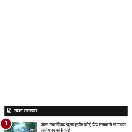
ताज़ा समाचार
जंतर-मंतर विवाद पहुंचा सुप्रीम कोर्ट, केंद्र सरकार से मांगा बल
प्रयोग का पूरा रिकॉर्ड