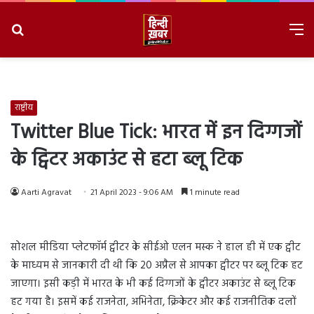
Search
M
for
8/6/2026, 8:48:38 PM
राष्ट्रीय
Twitter Blue Tick: भारत में इन दिग्गजों
के ट्विटर अकाउंट से हटा ब्लू टिक
Aarti Agravat
21 April 2023 - 9:06 AM
1 minute read
सोशल मीडिया प्लेटफॉर्म ट्वीटर के सीईओ एलन मस्क ने हाल ही में एक ट्वीट
के माध्यम से जानकारी दी थी कि 20 अप्रैल से आपका ट्वीटर पर ब्लू टिक हट
जाएगा। इसी कड़ी में भारत के भी कई दिग्गजों के ट्वीटर अकाउंट से ब्लू टिक
हट गया है। इसमें कई राजनेता, अभिनेता, क्रिकेटर और कई राजनीतिक दलों