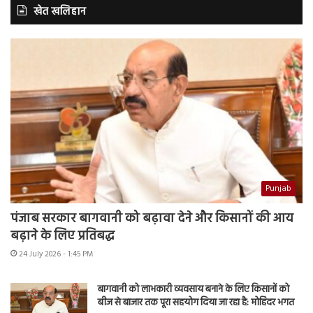
खेत खलिहान
Punjab
पंजाब सरकार बागवानी को बढ़ावा देने और किसानों की आय
बढ़ाने के लिए प्रतिबद्ध
24 July 2026 - 1:45 PM
बागवानी को लाभकारी व्यवसाय बनाने के लिए किसानों को
बीज से बाजार तक पूरा सहयोग दिया जा रहा है: मोहिंदर भगत