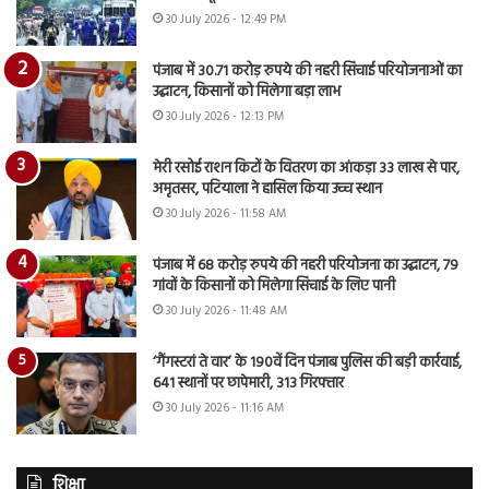
30 July 2026 - 12:49 PM
पंजाब में 30.71 करोड़ रुपये की नहरी सिंचाई परियोजनाओं का
उद्घाटन, किसानों को मिलेगा बड़ा लाभ
30 July 2026 - 12:13 PM
मेरी रसोई राशन किटों के वितरण का आंकड़ा 33 लाख से पार,
अमृतसर, पटियाला ने हासिल किया उच्च स्थान
30 July 2026 - 11:58 AM
पंजाब में 68 करोड़ रुपये की नहरी परियोजना का उद्घाटन, 79
गांवों के किसानों को मिलेगा सिंचाई के लिए पानी
30 July 2026 - 11:48 AM
‘गैंगस्टरां ते वार’ के 190वें दिन पंजाब पुलिस की बड़ी कार्रवाई,
641 स्थानों पर छापेमारी, 313 गिरफ्तार
30 July 2026 - 11:16 AM
शिक्षा