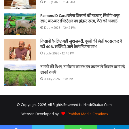
15 July 2026 - 11:43 AM
Farmers ID Card बनेगा किसानों की पहचान, मिलेंगे भरपूर
लाभ, बार-बार रजिस्ट्रेशन का झंझट खत्म, ऐसे करें अप्लाई
10 July 2026 - 12:42 PM
किसानों के लिए बड़ी खुशखबरी, फूलों की खेती पर सरकार दे
रही 40% सब्सिडी, जानें कैसे मिलेगा लाभ
9 July 2026 - 12:46 PM
न मंडी की टेंशन, न मौसम का डर! इस फसल से किसान कमा रहे
लाखों रुपये
8 July 2026 - 6:07 PM
© Copyright 2026, All Rights Reserved to HindiKhabar.Com
Website Developed by
Prabhat Media Creations