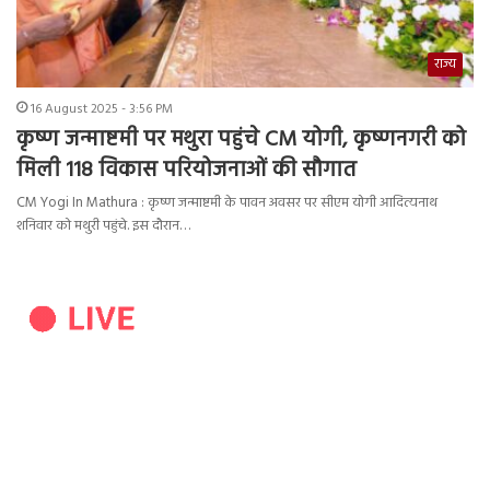
राज्य
16 August 2025 - 3:56 PM
कृष्ण जन्माष्टमी पर मथुरा पहुंचे CM योगी, कृष्णनगरी को
मिली 118 विकास परियोजनाओं की सौगात
CM Yogi In Mathura : कृष्ण जन्माष्टमी के पावन अवसर पर सीएम योगी आदित्यनाथ
शनिवार को मथुरी पहुंचे. इस दौरान…