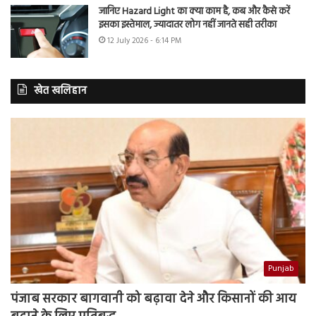
जानिए Hazard Light का क्या काम है, कब और कैसे करें
इसका इस्तेमाल, ज्यादातर लोग नहीं जानते सही तरीका
12 July 2026 - 6:14 PM
खेत खलिहान
Punjab
पंजाब सरकार बागवानी को बढ़ावा देने और किसानों की आय