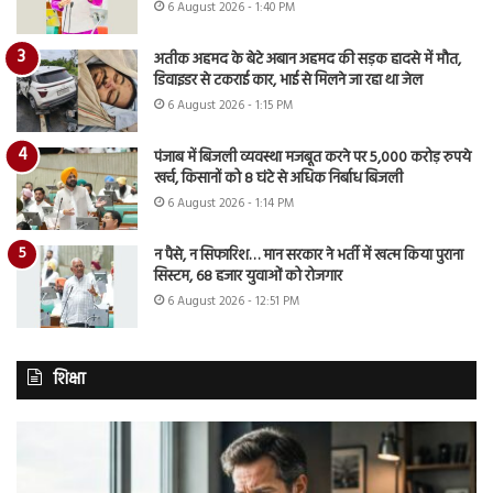
6 August 2026 - 1:40 PM
अतीक अहमद के बेटे अबान अहमद की सड़क हादसे में मौत,
डिवाइडर से टकराई कार, भाई से मिलने जा रहा था जेल
6 August 2026 - 1:15 PM
पंजाब में बिजली व्यवस्था मजबूत करने पर 5,000 करोड़ रुपये
खर्च, किसानों को 8 घंटे से अधिक निर्बाध बिजली
6 August 2026 - 1:14 PM
न पैसे, न सिफारिश… मान सरकार ने भर्ती में खत्म किया पुराना
सिस्टम, 68 हजार युवाओं को रोजगार
6 August 2026 - 12:51 PM
शिक्षा