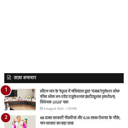
ताज़ा समाचार
सीएम मान के नेतृत्व में मंत्रिमंडल द्वारा ‘पंजाब रेगुलेशन ऑफ
फीस ऑफ अन-एडेड एजुकेशनल इंस्टीट्यूशंस (संशोधन)
विधेयक-2026’ पास
6 August 2026 - 1:54 PM
68 हजार सरकारी नौकरियां और 6.36 लाख रोजगार के मौके,
मान सरकार का बड़ा दावा