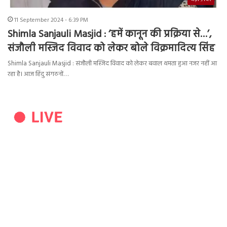
11 September 2024 - 6:39 PM
Shimla Sanjauli Masjid : ‘हमें कानून की प्रक्रिया से…’,
संजौली मस्जिद विवाद को लेकर बोले विक्रमादित्य सिंह
Shimla Sanjauli Masjid : संजौली मस्जिद विवाद को लेकर बवाल थमता हुआ नजर नहीं आ
रहा है। आज हिंदु संगठनों…