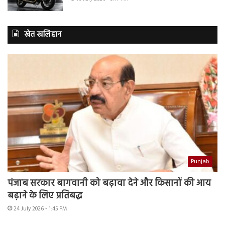
खेत खलिहान
Punjab
पंजाब सरकार बागवानी को बढ़ावा देने और किसानों की आय
बढ़ाने के लिए प्रतिबद्ध
24 July 2026 - 1:45 PM