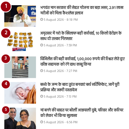
भगवंत मान सरकार की सेहत योजना का बड़ा असर, 2.91 लाख
मरीजों को मिला कैशलेस इलाज
5 August 2026 - 8:18 PM
अमृतसर में नशे के खिलाफ बड़ी कार्रवाई, 10 किलो हेरोइन के
साथ दो तस्कर गिरफ्तार
5 August 2026 - 7:59 PM
विजिलेंस की बड़ी कार्रवाई, 1,00,000 रुपये की रिश्वत लेते हुए
वरिष्ठ सहायक को रंगे हाथ काबू किया
5 August 2026 - 7:27 PM
बच्चे के जन्म के बाद तुरंत बनवाएं बर्थ सर्टिफिकेट, जानें पूरी
प्रक्रिया और जरूरी दस्तावेज
5 August 2026 - 7:13 PM
मां बनने की चाहत पर बोलीं आम्रपाली दुबे, परिवार और करियर
को लेकर भी किया खुलासा
5 August 2026 - 6:56 PM