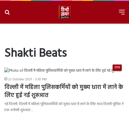
Search
M
for
8/6/2026, 3:29:54 AM
Shakti Beats
राज्य
22 October 2021 - 3:50 PM
दिल्ली में महिला पुलिसकर्मियों को मुख्य धारा में लाने के
लिए हुई नई शुरूआत
नई दिल्ली: दिल्ली में महिला पुलिसकर्मियों को मुख्य धारा में लाने के लिए मध्य दिल्ली पुलिस ने
एक अनोखी शुरूआत…