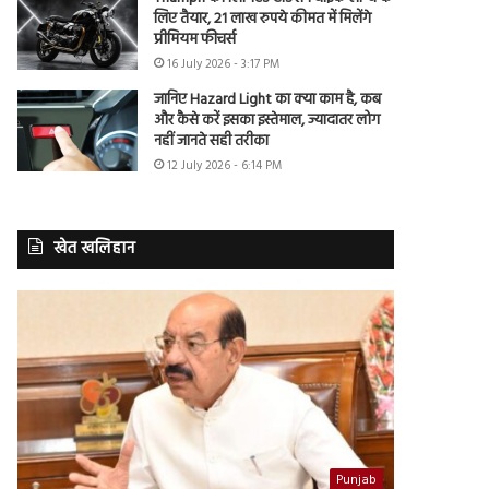
लिए तैयार, 21 लाख रुपये कीमत में मिलेंगे
प्रीमियम फीचर्स
16 July 2026 - 3:17 PM
जानिए Hazard Light का क्या काम है, कब
और कैसे करें इसका इस्तेमाल, ज्यादातर लोग
नहीं जानते सही तरीका
12 July 2026 - 6:14 PM
खेत खलिहान
Punjab