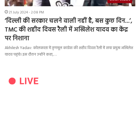
21 July 2024 - 2:08 PM
‘दिल्ली की सरकार चलने वाली नहीं है, बस कुछ दिन…’,
TMC की शहीद दिवस रैली में अखिलेश यादव का केंद्र
पर निशाना
Akhilesh Yadav: कोलकाता में तृणमूल कांग्रेस की शहीद दिवस रैली में सपा प्रमुख अखिलेश
यादव पहुंचे। इस दौरान उन्होंने कहा,…