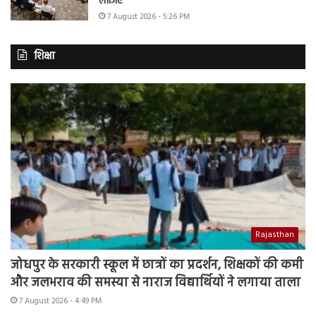
लीजिए
7 August 2026 - 5:26 PM
शिक्षा
Rajasthan
जोधपुर के सरकारी स्कूल में छात्रों का प्रदर्शन, शिक्षकों की कमी
और जलभराव की समस्या से नाराज विद्यार्थियों ने लगाया ताला
7 August 2026 - 4:49 PM