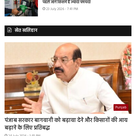
पहले जानें किसमें है ज्यादा फायदा
23 July 2026 - 7:41 PM
खेत खलिहान
Punjab
पंजाब सरकार बागवानी को बढ़ावा देने और किसानों की आय
बढ़ाने के लिए प्रतिबद्ध
24 July 2026 - 1:45 PM