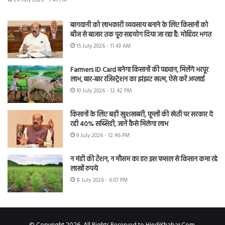
बागवानी को लाभकारी व्यवसाय बनाने के लिए किसानों को
बीज से बाजार तक पूरा सहयोग दिया जा रहा है: मोहिंदर भगत
15 July 2026 - 11:43 AM
Farmers ID Card बनेगा किसानों की पहचान, मिलेंगे भरपूर
लाभ, बार-बार रजिस्ट्रेशन का झंझट खत्म, ऐसे करें अप्लाई
10 July 2026 - 12:42 PM
किसानों के लिए बड़ी खुशखबरी, फूलों की खेती पर सरकार दे
रही 40% सब्सिडी, जानें कैसे मिलेगा लाभ
9 July 2026 - 12:46 PM
न मंडी की टेंशन, न मौसम का डर! इस फसल से किसान कमा रहे
लाखों रुपये
8 July 2026 - 6:07 PM