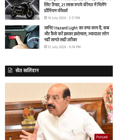
लिए तैयार, 21 लाख रुपये कीमत में मिलेंगे
प्रीमियम फीचर्स
16 July 2026 - 3:17 PM
जानिए Hazard Light का क्या काम है, कब
और कैसे करें इसका इस्तेमाल, ज्यादातर लोग
नहीं जानते सही तरीका
12 July 2026 - 6:14 PM
खेत खलिहान
Punjab