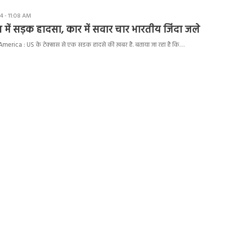
4 - 11:08 AM
स में सड़क हादसा, कार में सवार चार भारतीय जिंदा जले
erica : US के टेक्सास से एक सडक हादसे की ख़बर है. बताया जा रहा है कि…