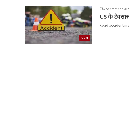
4 September 202
US के टेक्सा
Road accident in Am
विदेश