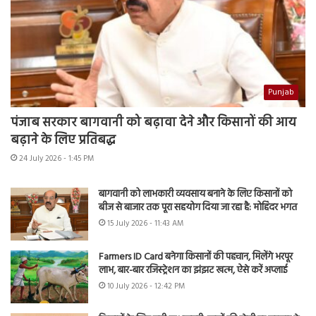
Punjab
पंजाब सरकार बागवानी को बढ़ावा देने और किसानों की आय
बढ़ाने के लिए प्रतिबद्ध
24 July 2026 - 1:45 PM
बागवानी को लाभकारी व्यवसाय बनाने के लिए किसानों को
बीज से बाजार तक पूरा सहयोग दिया जा रहा है: मोहिंदर भगत
15 July 2026 - 11:43 AM
Farmers ID Card बनेगा किसानों की पहचान, मिलेंगे भरपूर
लाभ, बार-बार रजिस्ट्रेशन का झंझट खत्म, ऐसे करें अप्लाई
10 July 2026 - 12:42 PM