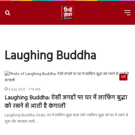
Search
M
for
8/9/2026, 10:18:18 AM
Laughing Buddha
धर्म
4 July 2022 - 7:16 AM
Laughing Buddha: ऐसी जगहों पर घर में लाफिंग बुद्धा
को रखने से आती है कंगाली
Laughing Buddha Vastu: घर में लाफिंग बुद्धा कहां रखें? लाफिंग बुद्धा को घर में रखने से
सुख और संपन्नता आती…