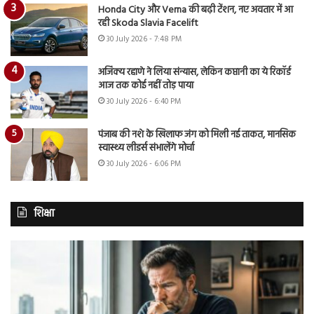
Honda City और Verna की बढ़ी टेंशन, नए अवतार में आ
रही Skoda Slavia Facelift
30 July 2026 - 7:48 PM
अजिंक्य रहाणे ने लिया संन्यास, लेकिन कप्तानी का ये रिकॉर्ड
आज तक कोई नहीं तोड़ पाया
30 July 2026 - 6:40 PM
पंजाब की नशे के खिलाफ जंग को मिली नई ताकत, मानसिक
स्वास्थ्य लीडर्स संभालेंगे मोर्चा
30 July 2026 - 6:06 PM
शिक्षा