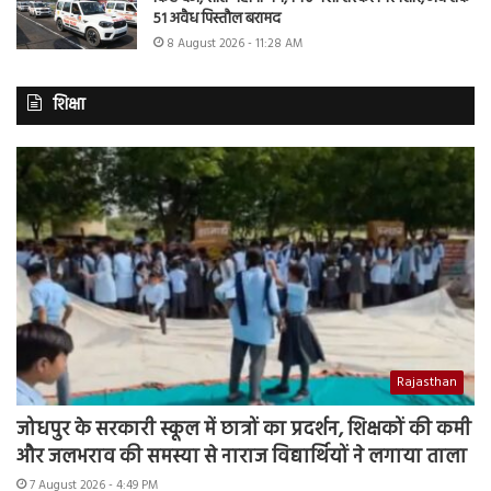
51 अवैध पिस्तौल बरामद
8 August 2026 - 11:28 AM
शिक्षा
Rajasthan
जोधपुर के सरकारी स्कूल में छात्रों का प्रदर्शन, शिक्षकों की कमी
और जलभराव की समस्या से नाराज विद्यार्थियों ने लगाया ताला
7 August 2026 - 4:49 PM