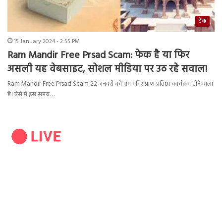
टेक
15 January 2024 - 2:55 PM
Ram Mandir Free Prsad Scam: फेक है या फिर
असली यह वेबसाइट, सोशल मीडिया पर उठ रहे सवाल!
Ram Mandir Free Prsad Scam 22 जनवरी को राम मंदिर प्राण प्रतिष्ठा कार्यक्रम होने वाला
है। ऐसे में इस समय…