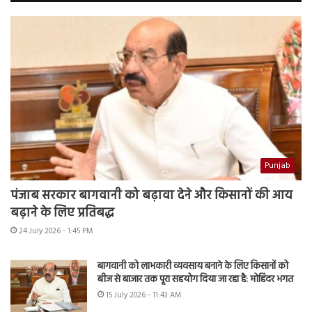
Punjab
पंजाब सरकार बागवानी को बढ़ावा देने और किसानों की आय
बढ़ाने के लिए प्रतिबद्ध
24 July 2026 - 1:45 PM
बागवानी को लाभकारी व्यवसाय बनाने के लिए किसानों को
बीज से बाजार तक पूरा सहयोग दिया जा रहा है: मोहिंदर भगत
15 July 2026 - 11:43 AM