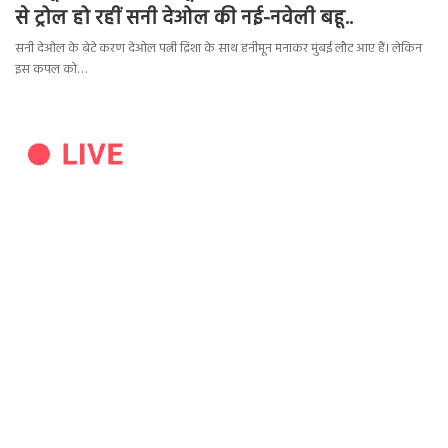
से ट्रोल हो रहीं सनी देओल की नई-नवेली बहू..
सनी देओल के बेटे करण देओल पत्नी द्रिशा के साथ हनीमून मनाकर मुंबई लौट आए हैं। लेकिन
इस कपल को…