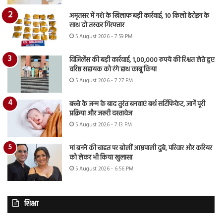
अमृतसर में नशे के खिलाफ बड़ी कार्रवाई, 10 किलो हेरोइन के
साथ दो तस्कर गिरफ्तार
5 August 2026 - 7:59 PM
विजिलेंस की बड़ी कार्रवाई, 1,00,000 रुपये की रिश्वत लेते हुए
वरिष्ठ सहायक को रंगे हाथ काबू किया
5 August 2026 - 7:27 PM
बच्चे के जन्म के बाद तुरंत बनवाएं बर्थ सर्टिफिकेट, जानें पूरी
प्रक्रिया और जरूरी दस्तावेज
5 August 2026 - 7:13 PM
मां बनने की चाहत पर बोलीं आम्रपाली दुबे, परिवार और करियर
को लेकर भी किया खुलासा
5 August 2026 - 6:56 PM
शिक्षा