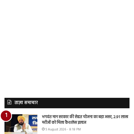
ताज़ा समाचार
भगवंत मान सरकार की सेहत योजना का बड़ा असर, 2.91 लाख
मरीजों को मिला कैशलेस इलाज
5 August 2026 - 8:18 PM