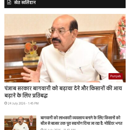
खेत खलिहान
Punjab
पंजाब सरकार बागवानी को बढ़ावा देने और किसानों की आय
बढ़ाने के लिए प्रतिबद्ध
24 July 2026 - 1:45 PM
बागवानी को लाभकारी व्यवसाय बनाने के लिए किसानों को
बीज से बाजार तक पूरा सहयोग दिया जा रहा है: मोहिंदर भगत