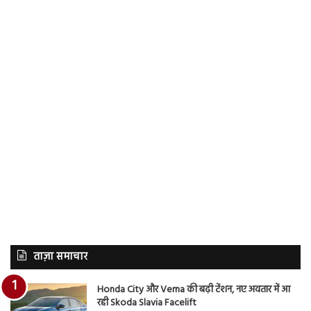
ताज़ा समाचार
Honda City और Verna की बढ़ी टेंशन, नए अवतार में आ
रही Skoda Slavia Facelift