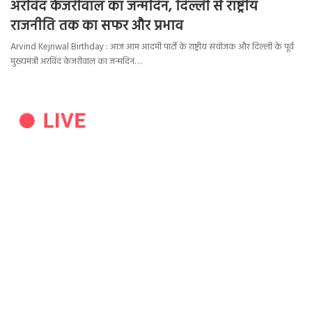
अरविंद केजरीवाल का जन्मदिन, दिल्ली से राष्ट्रीय
राजनीति तक का सफर और प्रभाव
Arvind Kejriwal Birthday : आज आम आदमी पार्टी के राष्ट्रीय संयोजक और दिल्ली के पूर्व
मुख्यमंत्री अरविंद केजरीवाल का जन्मदिन…