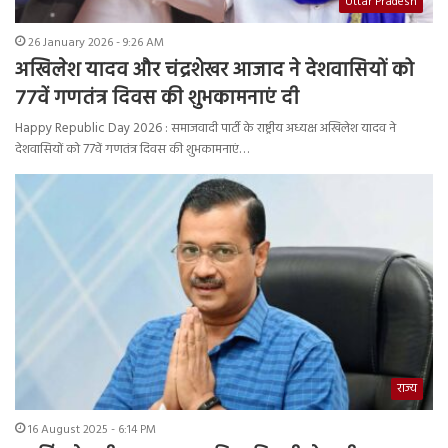
Uttar Pradesh
26 January 2026 - 9:26 AM
अखिलेश यादव और चंद्रशेखर आजाद ने देशवासियों को
77वें गणतंत्र दिवस की शुभकामनाएं दी
Happy Republic Day 2026 : समाजवादी पार्टी के राष्ट्रीय अध्यक्ष अखिलेश यादव ने
देशवासियों को 77वें गणतंत्र दिवस की शुभकामनाएं…
राज्य
16 August 2025 - 6:14 PM