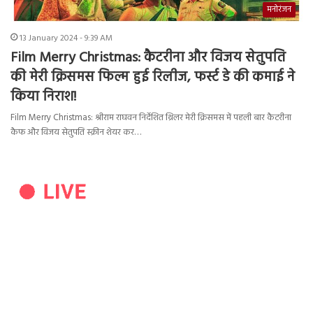
मनोरंजन
13 January 2024 - 9:39 AM
Film Merry Christmas: कैटरीना और विजय सेतुपति
की मेरी क्रिसमस फिल्म हुई रिलीज, फर्स्ट डे की कमाई ने
किया निराश!
Film Merry Christmas: श्रीराम राघवन निर्देशित थ्रिलर मेरी क्रिसमस में पहली बार कैटरीना
कैफ और विजय सेतुपति स्क्रीन शेयर कर…