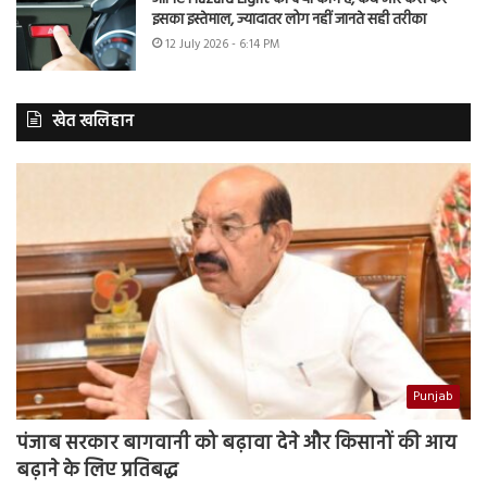
इसका इस्तेमाल, ज्यादातर लोग नहीं जानते सही तरीका
12 July 2026 - 6:14 PM
खेत खलिहान
Punjab
पंजाब सरकार बागवानी को बढ़ावा देने और किसानों की आय
बढ़ाने के लिए प्रतिबद्ध