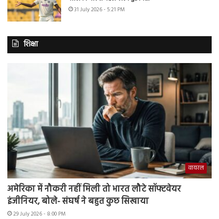
31 July 2026 - 5:21 PM
शिक्षा
वायरल
अमेरिका में नौकरी नहीं मिली तो भारत लौटे सॉफ्टवेयर
इंजीनियर, बोले- संघर्ष ने बहुत कुछ सिखाया
29 July 2026 - 8:00 PM