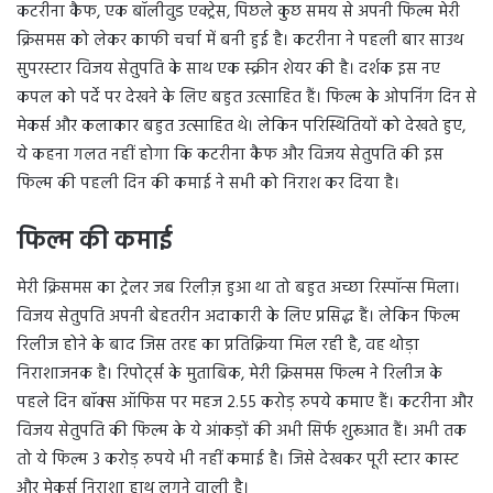
कटरीना कैफ, एक बॉलीवुड एक्ट्रेस, पिछले कुछ समय से अपनी फिल्म मेरी
क्रिसमस को लेकर काफी चर्चा में बनी हुई है। कटरीना ने पहली बार साउथ
सुपरस्टार विजय सेतुपति के साथ एक स्क्रीन शेयर की है। दर्शक इस नए
कपल को पर्दे पर देखने के लिए बहुत उत्साहित हैं। फिल्म के ओपनिंग दिन से
मेकर्स और कलाकार बहुत उत्साहित थे। लेकिन परिस्थितियों को देखते हुए,
ये कहना गलत नहीं होगा कि कटरीना कैफ और विजय सेतुपति की इस
फिल्म की पहली दिन की कमाई ने सभी को निराश कर दिया है।
फिल्म की कमाई
मेरी क्रिसमस का ट्रेलर जब रिलीज़ हुआ था तो बहुत अच्छा रिस्पॉन्स मिला।
विजय सेतुपति अपनी बेहतरीन अदाकारी के लिए प्रसिद्ध हैं। लेकिन फिल्म
रिलीज होने के बाद जिस तरह का प्रतिक्रिया मिल रही है, वह थोड़ा
निराशाजनक है। रिपोर्ट्स के मुताबिक, मेरी क्रिसमस फिल्म ने रिलीज के
पहले दिन बॉक्स ऑफिस पर महज 2.55 करोड़ रुपये कमाए हैं। कटरीना और
विजय सेतुपति की फिल्म के ये आंकड़ों की अभी सिर्फ शुरूआत हैं। अभी तक
तो ये फिल्म 3 करोड़ रुपये भी नहीं कमाई है। जिसे देखकर पूरी स्टार कास्ट
और मेकर्स निराशा हाथ लगने वाली है।