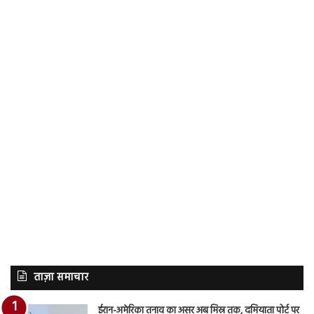
ताज़ा समाचार
ईरान-अमेरिका तनाव का असर अब मिस्र तक, दमियाता पोर्ट पर