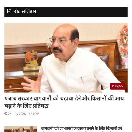
खेत खलिहान
Punjab
पंजाब सरकार बागवानी को बढ़ावा देने और किसानों की आय
बढ़ाने के लिए प्रतिबद्ध
24 July 2026 - 1:45 PM
बागवानी को लाभकारी व्यवसाय बनाने के लिए किसानों को