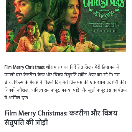
Film Merry Christmas:
श्रीराम राघवन निर्देशित थ्रिलर मेरी क्रिसमस में
पहली बार कैटरीना कैफ और विजय सेतुपति स्क्रीन शेयर कर रहे हैं। इस
बीच, फिल्म के मेकर्स ने पिछले दिन मेरी क्रिसमस की एक खास प्रदर्शनी की।
विक्की कौशल, आदित्य रॉय कपूर, अनन्या पांडे और खुशी कपूर इस कार्यक्रम
में शामिल हुए।
Film Merry Christmas: कटरीना और विजय
सेतुपति की जोड़ी