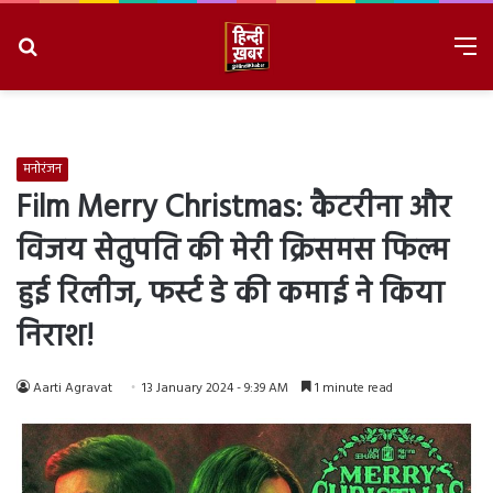
Search
M
for
8/7/2026, 8:08:06 PM
मनोरंजन
Film Merry Christmas: कैटरीना और
विजय सेतुपति की मेरी क्रिसमस फिल्म
हुई रिलीज, फर्स्ट डे की कमाई ने किया
निराश!
Aarti Agravat
13 January 2024 - 9:39 AM
1 minute read