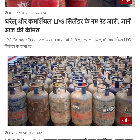
बिज़नेस
18 June 2026 - 8:24 AM
घरेलू और कमर्शियल LPG सिलेंडर के नए रेट जारी, जानें
आज की कीमत
LPG Cylinder Price : तेल विपणन कंपनियों ने 18 जून के लिए घरेलू और कमर्शियल LPG
सिलेंडर के ताजा रेट…
राष्ट्रीय
1 July 2024 - 9:28 AM