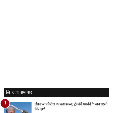
ताज़ा समाचार
ईरान पर अमेरिका का बड़ा हमला, ट्रंप की धमकी के बाद बरसी
मिसाइलें