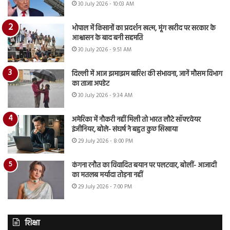
30 July 2026 - 10:03 AM
भोपाल में किसानों का प्रदर्शन खत्म, मूंग खरीद पर सरकार के
आश्वासन के बाद बनी सहमति
30 July 2026 - 9:51 AM
दिल्ली में आज झमाझम बारिश की संभावना, जानें मौसम विभाग
का ताजा अपडेट
30 July 2026 - 9:34 AM
अमेरिका में नौकरी नहीं मिली तो भारत लौटे सॉफ्टवेयर
इंजीनियर, बोले- संघर्ष ने बहुत कुछ सिखाया
29 July 2026 - 8:00 PM
कंगना रनौत का विवादित बयान पर पलटवार, बोलीं- आजादी
का मतलब मर्यादा तोड़ना नहीं
29 July 2026 - 7:00 PM
शिक्षा