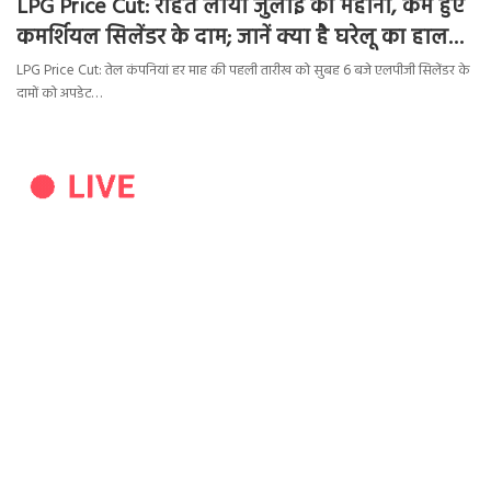
LPG Price Cut: राहत लाया जुलाई का महीना, कम हुए
कमर्शियल सिलेंडर के दाम; जानें क्या है घरेलू का हाल…
LPG Price Cut: तेल कंपनियां हर माह की पहली तारीख को सुबह 6 बजे एलपीजी सिलेंडर के
दामों को अपडेट…