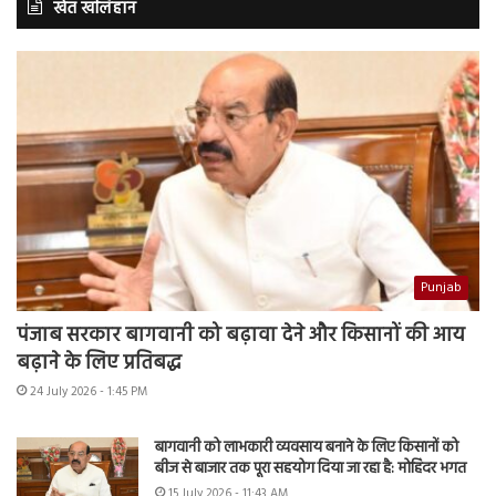
खेत खलिहान
Punjab
पंजाब सरकार बागवानी को बढ़ावा देने और किसानों की आय
बढ़ाने के लिए प्रतिबद्ध
24 July 2026 - 1:45 PM
बागवानी को लाभकारी व्यवसाय बनाने के लिए किसानों को
बीज से बाजार तक पूरा सहयोग दिया जा रहा है: मोहिंदर भगत
15 July 2026 - 11:43 AM