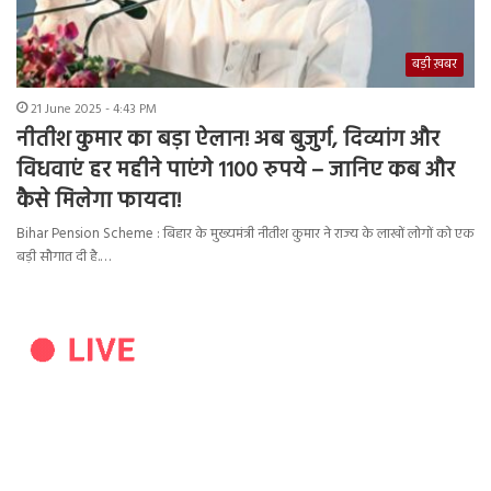
बड़ी ख़बर
21 June 2025 - 4:43 PM
नीतीश कुमार का बड़ा ऐलान! अब बुजुर्ग, दिव्यांग और
विधवाएं हर महीने पाएंगे 1100 रुपये – जानिए कब और
कैसे मिलेगा फायदा!
Bihar Pension Scheme : बिहार के मुख्यमंत्री नीतीश कुमार ने राज्य के लाखों लोगों को एक
बड़ी सौगात दी है.…