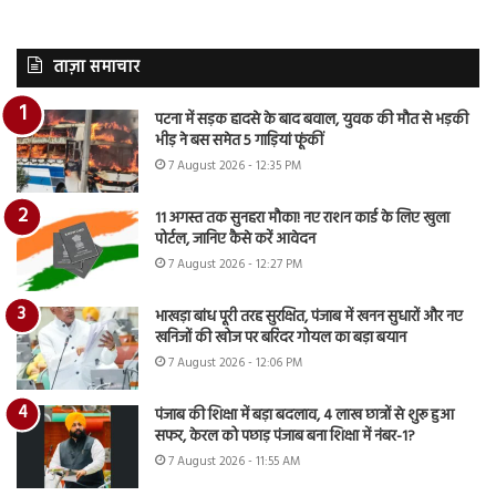
ताज़ा समाचार
पटना में सड़क हादसे के बाद बवाल, युवक की मौत से भड़की
भीड़ ने बस समेत 5 गाड़ियां फूंकीं
7 August 2026 - 12:35 PM
11 अगस्त तक सुनहरा मौका! नए राशन कार्ड के लिए खुला
पोर्टल, जानिए कैसे करें आवेदन
7 August 2026 - 12:27 PM
भाखड़ा बांध पूरी तरह सुरक्षित, पंजाब में खनन सुधारों और नए
खनिजों की खोज पर बरिंदर गोयल का बड़ा बयान
7 August 2026 - 12:06 PM
पंजाब की शिक्षा में बड़ा बदलाव, 4 लाख छात्रों से शुरू हुआ
सफर, केरल को पछाड़ पंजाब बना शिक्षा में नंबर-1?
7 August 2026 - 11:55 AM