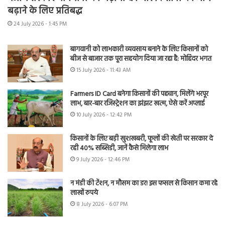
बढ़ाने के लिए प्रतिबद्ध
24 July 2026 - 1:45 PM
बागवानी को लाभकारी व्यवसाय बनाने के लिए किसानों को
बीज से बाजार तक पूरा सहयोग दिया जा रहा है: मोहिंदर भगत
15 July 2026 - 11:43 AM
Farmers ID Card बनेगा किसानों की पहचान, मिलेंगे भरपूर
लाभ, बार-बार रजिस्ट्रेशन का झंझट खत्म, ऐसे करें अप्लाई
10 July 2026 - 12:42 PM
किसानों के लिए बड़ी खुशखबरी, फूलों की खेती पर सरकार दे
रही 40% सब्सिडी, जानें कैसे मिलेगा लाभ
9 July 2026 - 12:46 PM
न मंडी की टेंशन, न मौसम का डर! इस फसल से किसान कमा रहे
लाखों रुपये
8 July 2026 - 6:07 PM