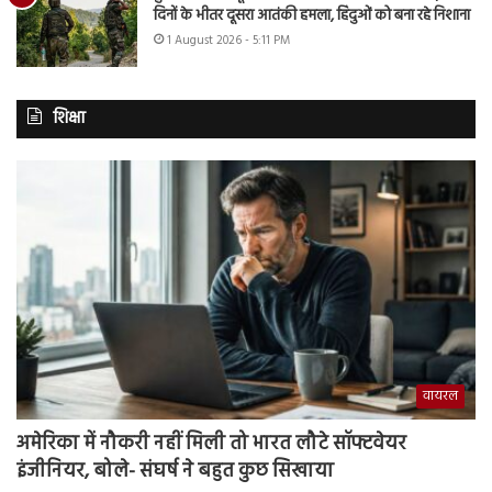
दिनों के भीतर दूसरा आतंकी हमला, हिंदुओं को बना रहे निशाना
1 August 2026 - 5:11 PM
शिक्षा
वायरल
अमेरिका में नौकरी नहीं मिली तो भारत लौटे सॉफ्टवेयर
इंजीनियर, बोले- संघर्ष ने बहुत कुछ सिखाया