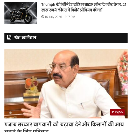
Triumph की लिमिटेड एडिशन बाइक लॉन्च के लिए तैयार, 21
लाख रुपये कीमत में मिलेंगे प्रीमियम फीचर्स
16 July 2026 - 3:17 PM
खेत खलिहान
Punjab
पंजाब सरकार बागवानी को बढ़ावा देने और किसानों की आय