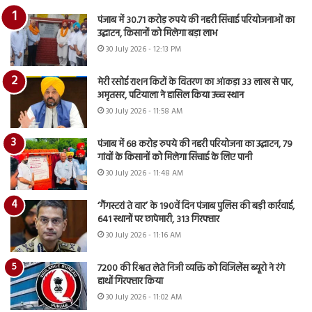
पंजाब में 30.71 करोड़ रुपये की नहरी सिंचाई परियोजनाओं का
उद्घाटन, किसानों को मिलेगा बड़ा लाभ
30 July 2026 - 12:13 PM
मेरी रसोई राशन किटों के वितरण का आंकड़ा 33 लाख से पार,
अमृतसर, पटियाला ने हासिल किया उच्च स्थान
30 July 2026 - 11:58 AM
पंजाब में 68 करोड़ रुपये की नहरी परियोजना का उद्घाटन, 79
गांवों के किसानों को मिलेगा सिंचाई के लिए पानी
30 July 2026 - 11:48 AM
‘गैंगस्टरां ते वार’ के 190वें दिन पंजाब पुलिस की बड़ी कार्रवाई,
641 स्थानों पर छापेमारी, 313 गिरफ्तार
30 July 2026 - 11:16 AM
7200 की रिश्वत लेते निजी व्यक्ति को विजिलेंस ब्यूरो ने रंगे
हाथों गिरफ्तार किया
30 July 2026 - 11:02 AM