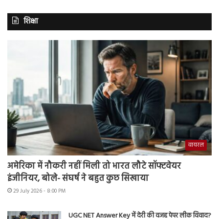
शिक्षा
वायरल
अमेरिका में नौकरी नहीं मिली तो भारत लौटे सॉफ्टवेयर
इंजीनियर, बोले- संघर्ष ने बहुत कुछ सिखाया
29 July 2026 - 8:00 PM
UGC NET Answer Key में देरी की वजह पेपर लीक विवाद?