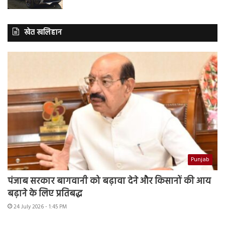
खेत खलिहान
Punjab
पंजाब सरकार बागवानी को बढ़ावा देने और किसानों की आय
बढ़ाने के लिए प्रतिबद्ध
24 July 2026 - 1:45 PM