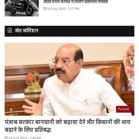
लाख रुपये कीमत में मिलेंगे प्रीमियम फीचर्स
16 July 2026 - 3:17 PM
खेत खलिहान
Punjab
पंजाब सरकार बागवानी को बढ़ावा देने और किसानों की आय
बढ़ाने के लिए प्रतिबद्ध
24 July 2026 - 1:45 PM