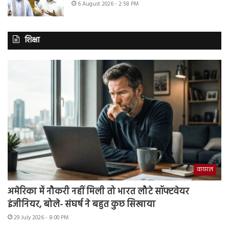
6 August 2026 - 2:58 PM
शिक्षा
वायरल
अमेरिका में नौकरी नहीं मिली तो भारत लौटे सॉफ्टवेयर
इंजीनियर, बोले- संघर्ष ने बहुत कुछ सिखाया
29 July 2026 - 8:00 PM