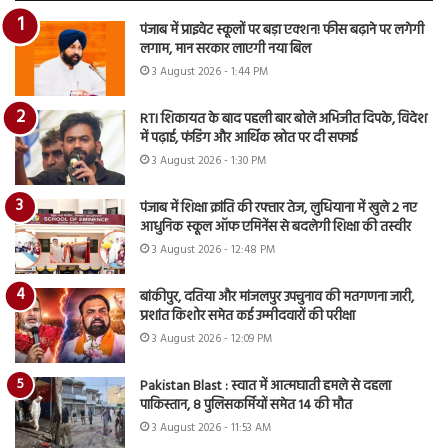
पंजाब में प्राइवेट स्कूलों पर बड़ा एक्शन! फीस बढ़ाने पर लगेगी
लगाम, मान सरकार लाएगी नया बिल
3 August 2026 - 1:44 PM
RTI शिकायत के बाद पहली बार बोले अभिजीत दिपके, विदेश
में पढ़ाई, फंडिंग और आर्थिक स्रोत पर दी सफाई
3 August 2026 - 1:30 PM
पंजाब में शिक्षा क्रांति की रफ्तार तेज, लुधियाना में खुले 2 नए
आधुनिक स्कूल ऑफ एमिनेंस से बदलेगी शिक्षा की तस्वीर
3 August 2026 - 12:48 PM
बांकीपुर, दतिया और मांजलपुर उपचुनाव की मतगणना जारी,
प्रशांत किशोर समेत कई उम्मीदवारों की परीक्षा
3 August 2026 - 12:09 PM
Pakistan Blast : स्वात में आत्मघाती हमले से दहला
पाकिस्तान, 8 पुलिसकर्मियों समेत 14 की मौत
3 August 2026 - 11:53 AM