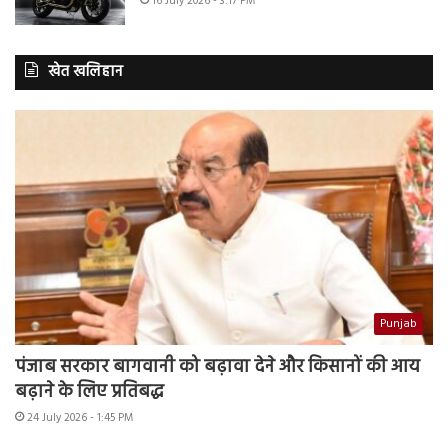
16 July 2026 - 3:17 PM
खेत खलिहान
Punjab
पंजाब सरकार बागवानी को बढ़ावा देने और किसानों की आय
बढ़ाने के लिए प्रतिबद्ध
24 July 2026 - 1:45 PM