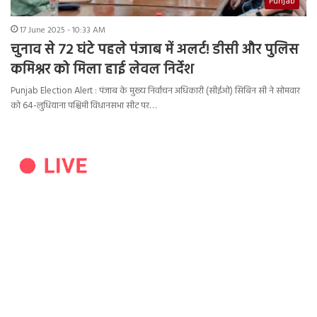
Punjab
17 June 2025 - 10:33 AM
चुनाव से 72 घंटे पहले पंजाब में अलर्ट! डीसी और पुलिस
कमिश्नर को मिला हाई लेवल निर्देश
Punjab Election Alert : पंजाब के मुख्य निर्वाचन अधिकारी (सीईओ) सिबिन सी ने सोमवार
को 64-लुधियाना पश्चिमी विधानसभा सीट पर…