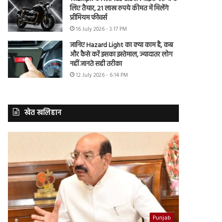
लिए तैयार, 21 लाख रुपये कीमत में मिलेंगे
प्रीमियम फीचर्स
16 July 2026 - 3:17 PM
जानिए Hazard Light का क्या काम है, कब
और कैसे करें इसका इस्तेमाल, ज्यादातर लोग
नहीं जानते सही तरीका
12 July 2026 - 6:14 PM
खेत खलिहान
Punjab