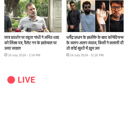
छात्र प्रदर्शन पर राहुल गांधी ने अमित शाह
धर्मेंद्र प्रधान के इस्तीफे के बाद कॉमेडियन्स
को लिखा पत्र, पैलेट गन के इस्तेमाल पर
के अलग-अलग अंदाज, किसी ने सलामी दी
उठाए सवाल
तो कोई खुशी में झूम उठा
26 July 2026 - 2:56 PM
26 July 2026 - 12:20 PM