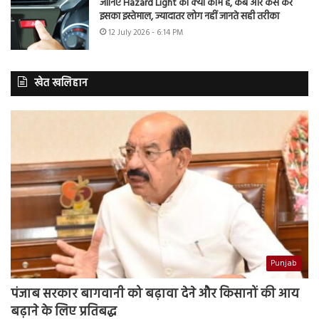
जानिए Hazard Light का क्या काम है, कब और कैसे करें
इसका इस्तेमाल, ज्यादातर लोग नहीं जानते सही तरीका
12 July 2026 - 6:14 PM
खेत खलिहान
Punjab
पंजाब सरकार बागवानी को बढ़ावा देने और किसानों की आय
बढ़ाने के लिए प्रतिबद्ध