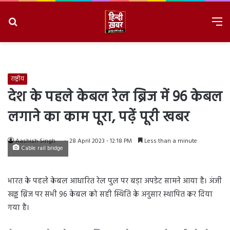
Search
M
for
8/7/2026, 5:30:37 PM
राष्ट्रीय
देश के पहले केबल रेल ब्रिज में 96 केबल
लगाने का काम पूरा, पढ़ें पूरी खबर
Aashish Singh
28 April 2023 - 12:18 PM
Less than a minute
Cable rail bridge
भारत के पहले केबल आधारित रेल पुल पर बड़ा अपडेट सामने आया है। अंजी
खड्ड ब्रिज पर सभी 96 केबल को सही स्थिति के अनुसार स्थापित कर दिया
गया है।