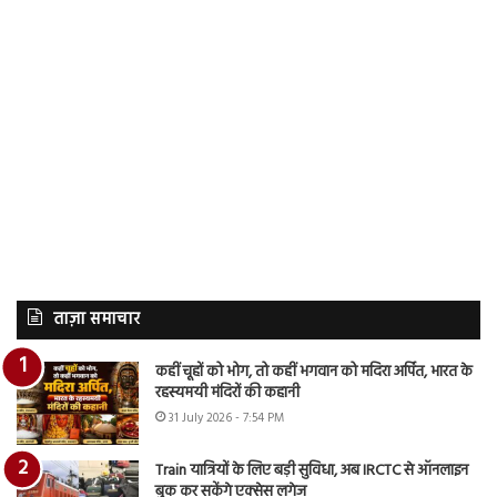
ताज़ा समाचार
कहीं चूहों को भोग, तो कहीं भगवान को मदिरा अर्पित, भारत के
रहस्यमयी मंदिरों की कहानी
31 July 2026 - 7:54 PM
Train यात्रियों के लिए बड़ी सुविधा, अब IRCTC से ऑनलाइन
बुक कर सकेंगे एक्सेस लगेज