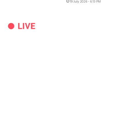
19 July 2026 - 6:13 PM