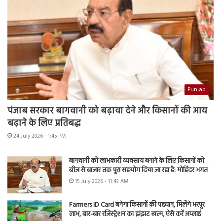
Punjab
पंजाब सरकार बागवानी को बढ़ावा देने और किसानों की आय
बढ़ाने के लिए प्रतिबद्ध
24 July 2026 - 1:45 PM
बागवानी को लाभकारी व्यवसाय बनाने के लिए किसानों को
बीज से बाजार तक पूरा सहयोग दिया जा रहा है: मोहिंदर भगत
15 July 2026 - 11:43 AM
Farmers ID Card बनेगा किसानों की पहचान, मिलेंगे भरपूर
लाभ, बार-बार रजिस्ट्रेशन का झंझट खत्म, ऐसे करें अप्लाई