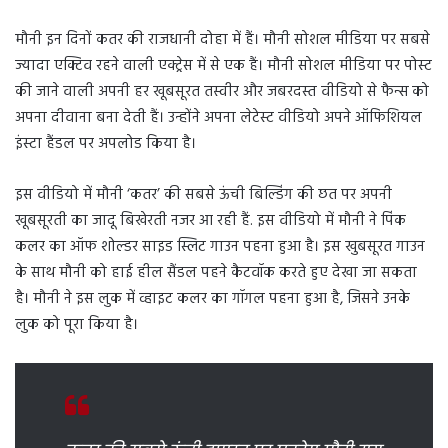
मौनी इन दिनों कतर की राजधानी दोहा में हैं। मौनी सोशल मीडिया पर सबसे
ज्यादा एक्टिव रहने वाली एक्ट्रेस में से एक हैं। मौनी सोशल मीडिया पर पोस्ट
की जाने वाली अपनी हर खूबसूरत तस्वीर और जबरदस्त वीडियो से फैन्स को
अपना दीवाना बना देती हैं। उन्होंने अपना लेटेस्ट वीडियो अपने ऑफिशियल
इंस्टा हैंडल पर अपलोड किया है।
इस वीडियो में मौनी ‘कतर’ की सबसे ऊंची बिल्डिंग की छत पर अपनी
खूबसूरती का जादू बिखेरती नजर आ रही हैं. इस वीडियो में मौनी ने पिंक
कलर का ऑफ शोल्डर साइड स्लिट गाउन पहना हुआ है। इस खुबसूरत गाउन
के साथ मौनी को हाई हील सैंडल पहने कैटवॉक करते हुए देखा जा सकता
है। मौनी ने इस लुक में व्हाइट कलर का गॉगल पहना हुआ है, जिसने उनके
लुक को पूरा किया है।