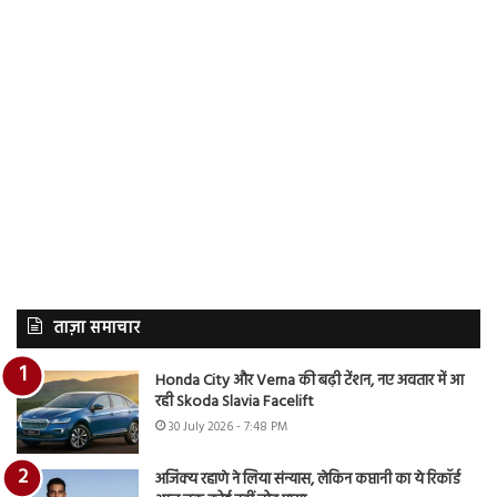
ताज़ा समाचार
Honda City और Verna की बढ़ी टेंशन, नए अवतार में आ
रही Skoda Slavia Facelift
30 July 2026 - 7:48 PM
अजिंक्य रहाणे ने लिया संन्यास, लेकिन कप्तानी का ये रिकॉर्ड