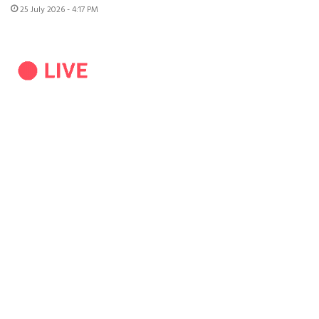
25 July 2026 - 4:17 PM