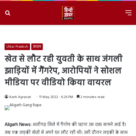
Search
M
for
8/6/2026, 3:33:21 AM
Uttar Pradesh
क्राइम
खेत से लौट रही युवती के साथ जंगली
झाड़ियों में गैंगरेप, आरोपियों ने सोशल
मीडिया पर वीडियो किया वायरल
Aarti Agravat
11 May 2022 - 6:26 PM
2 minutes read
Aligarh News:
अलीगढ़ जिले में गैंगरेप की घटना उस वक्त सामने आई है।
जब एक लड़की खेतों से अपने घर लौट रही थी। उसी दौरान लड़की के साथ