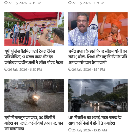
27 July 2026 - 4:35 PM
27 July 2026 - 2:19 PM
यूपी पुलिस बैडमिंटन एवं टेबल टेनिस
धर्मेंद्र प्रधान के इस्तीफे पर सीएम योगी का
प्रतियोगिता, SI वरुण पंवार और हेड
संदेश, बोले- शिक्षा और राष्ट्र निर्माण के प्रति
कांस्टेबल कदीम अली ने जीता गोल्ड मेडल
आपका योगदान प्रेरणादायी
26 July 2026 - 6:30 PM
26 July 2026 - 1:54 PM
यूपी में मानसून का कहर, 30 जिलों में
UP में बारिश का अलर्ट, गरज-चमक के
बारिश का अलर्ट, कई नदियां उफान पर, बाढ़
साथ कई जिलों में होगी तेज बारिश
का खतरा बढ़ा
25 July 2026 - 10:15 AM