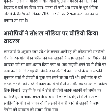
मुकदमा लिखने के आदेश के बाद थाना पुलिस ने गैंगरेप की घटना को
छेड़छाड़ में दर्ज कर दिया गया। इतना ही नहीं, अब हवस के भूखे भेड़ियों
दरिंदों के गैंगरेप की शिकार पीड़ित लड़की पर फैसला करने का दबाव
बनाया जा रहा है।
आरोपियों ने सोशल मीडिया पर वीडियो किया
वायरल
जानकारी के अनुसार उत्तर प्रदेश के जनपद अलीगढ़ की कोतवाली अतरौली
क्षेत्र के एक गांव में 14 अप्रैल को एक लड़की के साथ लड़कों द्वारा गैंगरेप की
वारदात को उस वक्त अंजाम दिया गया था। जब लड़की अपने घर से खेतों पर
काम करने के लिए गई थी जिसके बाद खेतों से काम करने के बाद लड़की
सुनसान रास्ते से जंगलों से गुजर कर अपने घर जा रही थी। तभी गांव के दो
लड़के लड़की को रास्ते से पकड़ कर खेतों में ले गए और जबरन नशीली कोल्ड
ड्रिंक पिलाई। लड़की के नशे में होते ही दोनों लड़के लड़की को जमीन पर
घसीटते हुए खींचकर जंगल के बीच बनी जंगली झाड़ियों में ले गए। जहां
झाड़ियों के बीच ले जाकर दोनों लड़कों ने बारी बारी से लड़की के साथ
गैंगरेप की वारदात को अंजाम दिया गया।