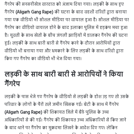
गैंगरेप की सनसनीखेज वारदात को अंजाम दिया गया। लड़की के साथ हुए
गैंगरेप
(Aligarh Gang Rape)
की घटना के बाद वहशी दरिंदों द्वारा बनाया
गया एक वीडियो भी सोशल मीडिया पर वायरल हुआ है। सोशल मीडिया पर
गैंगरेप का वीडियो वायरल होने के बाद इलाका पुलिस में हड़कंप मचा हुआ
है। युवती के साथ खेतों के बीच जंगली झाड़ियों में डालकर गैंगरेप की घटना
हुई। लड़की के साथ बारी बारी से गैंगरेप करने के दौरान आरोपियों द्वारा
वीडियो भी बनाया गया और धमकाने के लिए लड़की के साथ दरिंदो द्वारा
किए गए गैंगरेप का वीडियो भी भेज दिया गया।
लड़की के साथ बारी बारी से आरोपियों ने किया
गैंगरेप
लड़की के पास भेजे गए गैंगरेप के वीडियो से लड़की के होश उड़ गए तो उसके
परिवार के लोगों के पैरों तले जमीन खिसक गई। बेटी के साथ में गैंगरेप
(Aligarh Gang Rape)
की शिकायत जिले में बैठे पुलिस के उच्च
अधिकारियों से की गई। गैंगरेप की शिकायत उच्च अधिकारियों से किए जाने
के बाद थाने पर गैंगरेप का मुकदमा लिखने के आदेश दिए गए। लेकिन