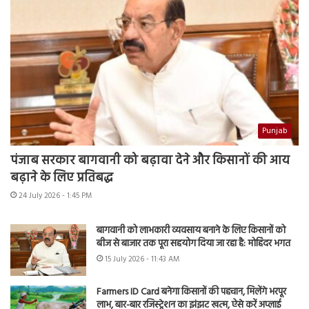
Punjab
पंजाब सरकार बागवानी को बढ़ावा देने और किसानों की आय
बढ़ाने के लिए प्रतिबद्ध
24 July 2026 - 1:45 PM
बागवानी को लाभकारी व्यवसाय बनाने के लिए किसानों को
बीज से बाजार तक पूरा सहयोग दिया जा रहा है: मोहिंदर भगत
15 July 2026 - 11:43 AM
Farmers ID Card बनेगा किसानों की पहचान, मिलेंगे भरपूर
लाभ, बार-बार रजिस्ट्रेशन का झंझट खत्म, ऐसे करें अप्लाई